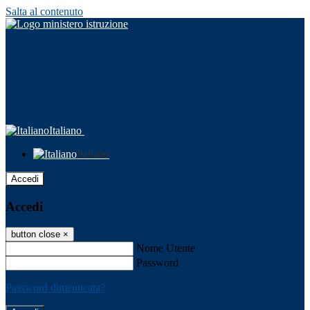
Salta al contenuto
Italiano
Italiano
Accedi
Accedi
button close
×
Nome Utente
Password
Password dimenticata?