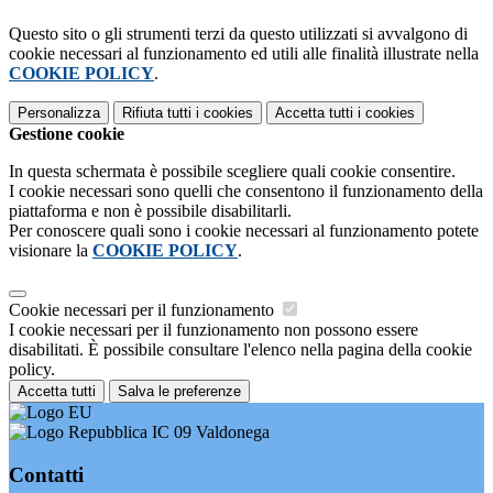
Questo sito o gli strumenti terzi da questo utilizzati si avvalgono di
cookie necessari al funzionamento ed utili alle finalità illustrate nella
COOKIE POLICY
.
Personalizza
Rifiuta tutti
i cookies
Accetta tutti
i cookies
Gestione cookie
In questa schermata è possibile scegliere quali cookie consentire.
I cookie necessari sono quelli che consentono il funzionamento della
piattaforma e non è possibile disabilitarli.
Per conoscere quali sono i cookie necessari al funzionamento potete
visionare la
COOKIE POLICY
.
Cookie necessari per il funzionamento
I cookie necessari per il funzionamento non possono essere
disabilitati. È possibile consultare l'elenco nella pagina della cookie
policy.
Accetta tutti
Salva le preferenze
IC 09 Valdonega
Contatti