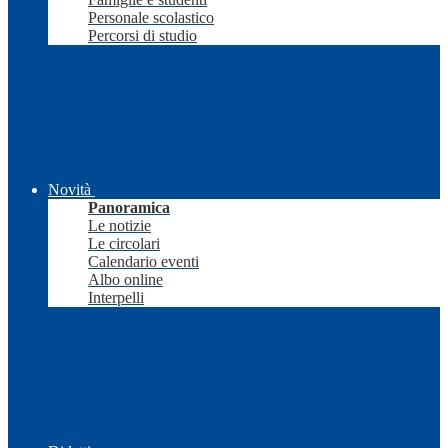
Personale scolastico
Percorsi di studio
Novità
Panoramica
Le notizie
Le circolari
Calendario eventi
Albo online
Interpelli