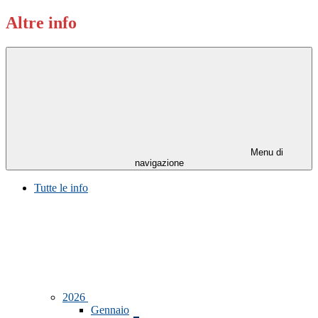
Altre info
Menu di
navigazione
Tutte le info
2026
Gennaio