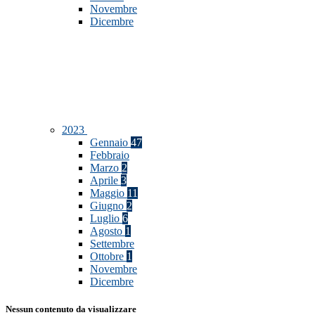
Novembre
Dicembre
2023
Gennaio
47
Febbraio
Marzo
2
Aprile
3
Maggio
11
Giugno
2
Luglio
6
Agosto
1
Settembre
Ottobre
1
Novembre
Dicembre
Nessun contenuto da visualizzare