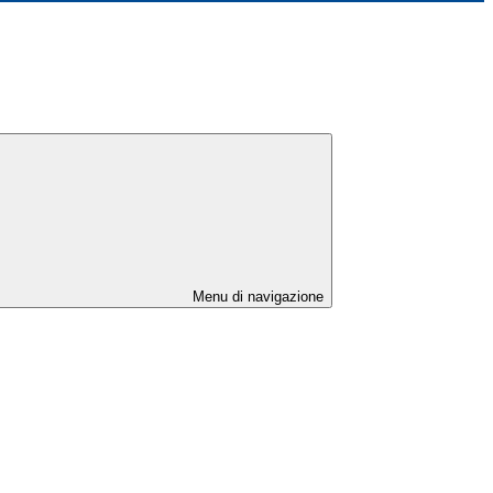
Menu di navigazione