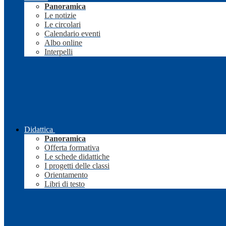
Panoramica
Le notizie
Le circolari
Calendario eventi
Albo online
Interpelli
Didattica
Panoramica
Offerta formativa
Le schede didattiche
I progetti delle classi
Orientamento
Libri di testo