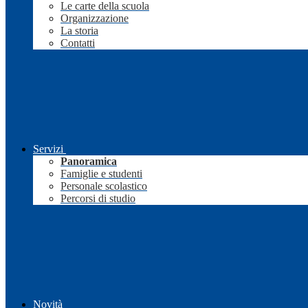
Le carte della scuola
Organizzazione
La storia
Contatti
Servizi
Panoramica
Famiglie e studenti
Personale scolastico
Percorsi di studio
Novità