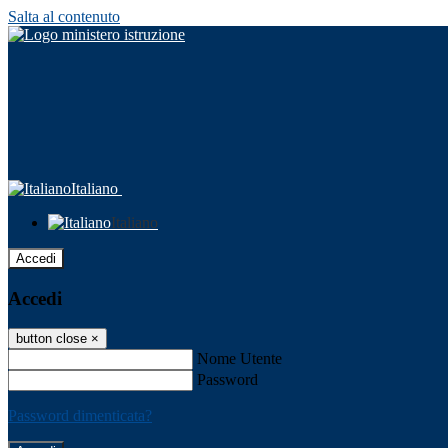
Salta al contenuto
Italiano
Italiano
Accedi
Accedi
button close
×
Nome Utente
Password
Password dimenticata?