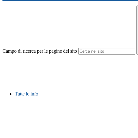
Campo di ricerca per le pagine del sito
Tutte le info