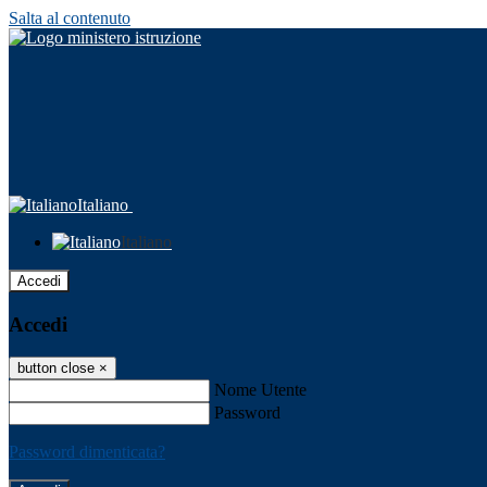
Salta al contenuto
Italiano
Italiano
Accedi
Accedi
button close
×
Nome Utente
Password
Password dimenticata?