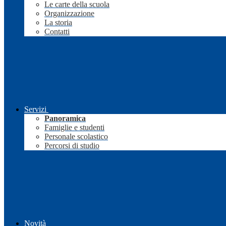
Le carte della scuola
Organizzazione
La storia
Contatti
Servizi
Panoramica
Famiglie e studenti
Personale scolastico
Percorsi di studio
Novità