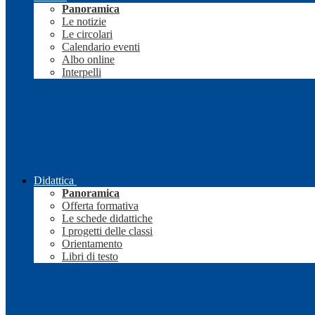
Panoramica
Le notizie
Le circolari
Calendario eventi
Albo online
Interpelli
Didattica
Panoramica
Offerta formativa
Le schede didattiche
I progetti delle classi
Orientamento
Libri di testo