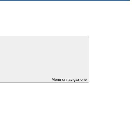
Menu di navigazione