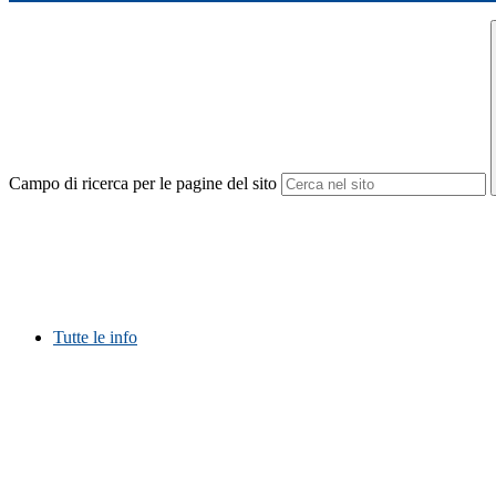
Campo di ricerca per le pagine del sito
Tutte le info