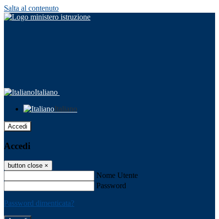
Salta al contenuto
Italiano
Italiano
Accedi
Accedi
button close
×
Nome Utente
Password
Password dimenticata?