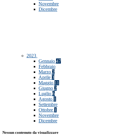
Novembre
Dicembre
2023
Gennaio
47
Febbraio
Marzo
2
Aprile
3
Maggio
11
Giugno
2
Luglio
6
Agosto
1
Settembre
Ottobre
1
Novembre
Dicembre
Nessun contenuto da visualizzare