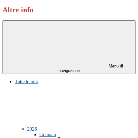
Altre info
Menu di
navigazione
Tutte le info
2026
Gennaio