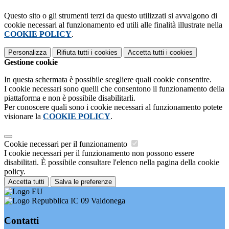
Questo sito o gli strumenti terzi da questo utilizzati si avvalgono di
cookie necessari al funzionamento ed utili alle finalità illustrate nella
COOKIE POLICY
.
Personalizza
Rifiuta tutti
i cookies
Accetta tutti
i cookies
Gestione cookie
In questa schermata è possibile scegliere quali cookie consentire.
I cookie necessari sono quelli che consentono il funzionamento della
piattaforma e non è possibile disabilitarli.
Per conoscere quali sono i cookie necessari al funzionamento potete
visionare la
COOKIE POLICY
.
Cookie necessari per il funzionamento
I cookie necessari per il funzionamento non possono essere
disabilitati. È possibile consultare l'elenco nella pagina della cookie
policy.
Accetta tutti
Salva le preferenze
IC 09 Valdonega
Contatti