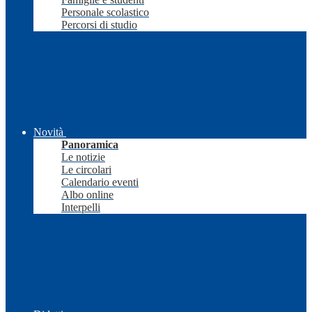
Personale scolastico
Percorsi di studio
Novità
Panoramica
Le notizie
Le circolari
Calendario eventi
Albo online
Interpelli