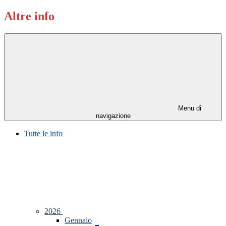
Altre info
Menu di
navigazione
Tutte le info
2026
Gennaio