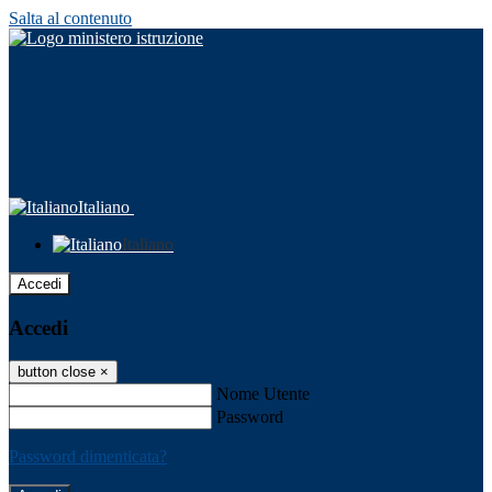
Salta al contenuto
Italiano
Italiano
Accedi
Accedi
button close
×
Nome Utente
Password
Password dimenticata?