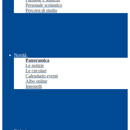
Personale scolastico
Percorsi di studio
Novità
Panoramica
Le notizie
Le circolari
Calendario eventi
Albo online
Interpelli