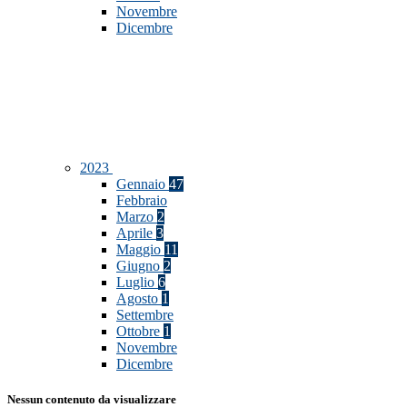
Novembre
Dicembre
2023
Gennaio
47
Febbraio
Marzo
2
Aprile
3
Maggio
11
Giugno
2
Luglio
6
Agosto
1
Settembre
Ottobre
1
Novembre
Dicembre
Nessun contenuto da visualizzare