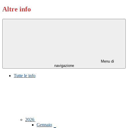
Altre info
Menu di
navigazione
Tutte le info
2026
Gennaio