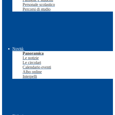
Personale scolastico
Percorsi di studio
Novità
Panoramica
Le notizie
Le circolari
Calendario eventi
Albo online
Interpelli