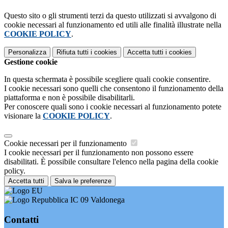
Questo sito o gli strumenti terzi da questo utilizzati si avvalgono di
cookie necessari al funzionamento ed utili alle finalità illustrate nella
COOKIE POLICY
.
Personalizza
Rifiuta tutti
i cookies
Accetta tutti
i cookies
Gestione cookie
In questa schermata è possibile scegliere quali cookie consentire.
I cookie necessari sono quelli che consentono il funzionamento della
piattaforma e non è possibile disabilitarli.
Per conoscere quali sono i cookie necessari al funzionamento potete
visionare la
COOKIE POLICY
.
Cookie necessari per il funzionamento
I cookie necessari per il funzionamento non possono essere
disabilitati. È possibile consultare l'elenco nella pagina della cookie
policy.
Accetta tutti
Salva le preferenze
IC 09 Valdonega
Contatti