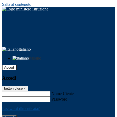
Salta al contenuto
Italiano
Italiano
Accedi
Accedi
button close
×
Nome Utente
Password
Password dimenticata?