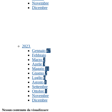
Novembre
Dicembre
2023
Gennaio
47
Febbraio
Marzo
2
Aprile
3
Maggio
11
Giugno
2
Luglio
6
Agosto
1
Settembre
Ottobre
1
Novembre
Dicembre
Nessun contenuto da visualizzare