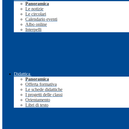
Panoramica
Le notizie
Le circolari
Calendario eventi
Albo online
Interpelli
Didattica
Panoramica
Offerta formativa
Le schede didattiche
I progetti delle classi
Orientamento
Libri di testo