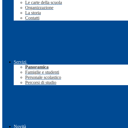
Le carte della scuola
Organizzazione
La storia
Contatti
Servizi
Panoramica
Famiglie e studenti
Personale scolastico
Percorsi di studio
Novità