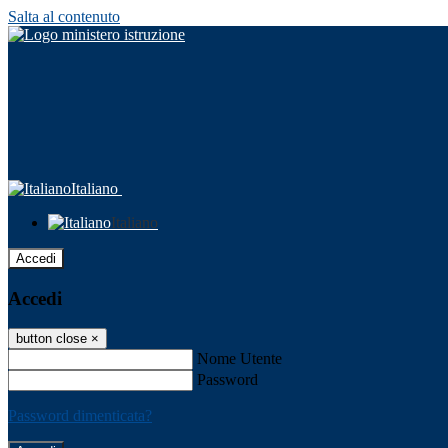
Salta al contenuto
Italiano
Italiano
Accedi
Accedi
button close
×
Nome Utente
Password
Password dimenticata?