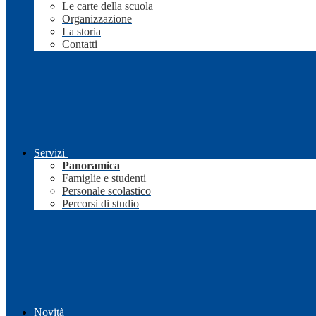
Le carte della scuola
Organizzazione
La storia
Contatti
Servizi
Panoramica
Famiglie e studenti
Personale scolastico
Percorsi di studio
Novità