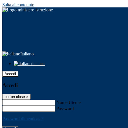
Salta al contenuto
Italiano
Italiano
Accedi
Accedi
button close
×
Nome Utente
Password
Password dimenticata?