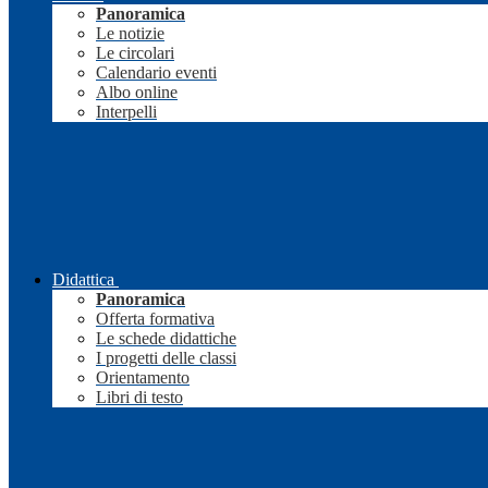
Panoramica
Le notizie
Le circolari
Calendario eventi
Albo online
Interpelli
Didattica
Panoramica
Offerta formativa
Le schede didattiche
I progetti delle classi
Orientamento
Libri di testo