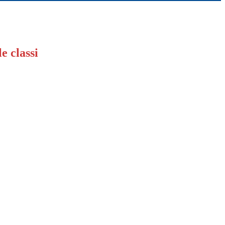
le classi