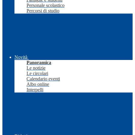
Personale scolastico
Percorsi di studio
Novità
Panoramica
Le notizie
Le circolari
Calendario eventi
Albo online
Interpelli