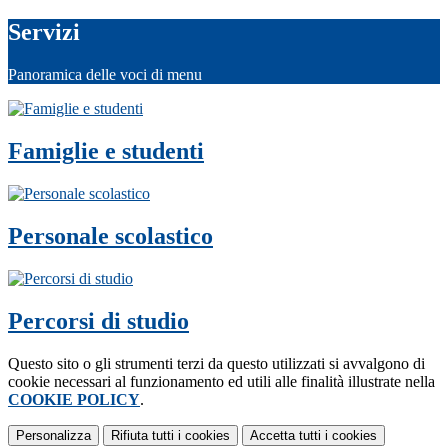
Servizi
Panoramica delle voci di menu
Famiglie e studenti
Personale scolastico
Percorsi di studio
Questo sito o gli strumenti terzi da questo utilizzati si avvalgono di
cookie necessari al funzionamento ed utili alle finalità illustrate nella
COOKIE POLICY
.
Personalizza
Rifiuta tutti
i cookies
Accetta tutti
i cookies