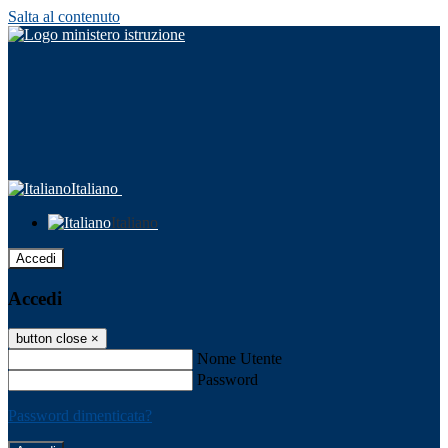
Salta al contenuto
Italiano
Italiano
Accedi
Accedi
button close
×
Nome Utente
Password
Password dimenticata?