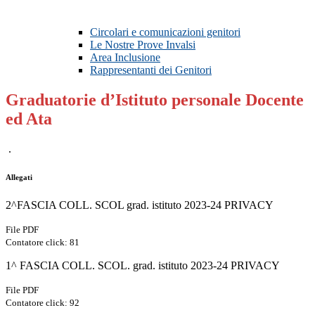
Circolari e comunicazioni genitori
Le Nostre Prove Invalsi
Area Inclusione
Rappresentanti dei Genitori
Graduatorie d’Istituto personale Docente
ed Ata
.
Allegati
2^FASCIA COLL. SCOL grad. istituto 2023-24 PRIVACY
File PDF
Contatore click: 81
1^ FASCIA COLL. SCOL. grad. istituto 2023-24 PRIVACY
File PDF
Contatore click: 92