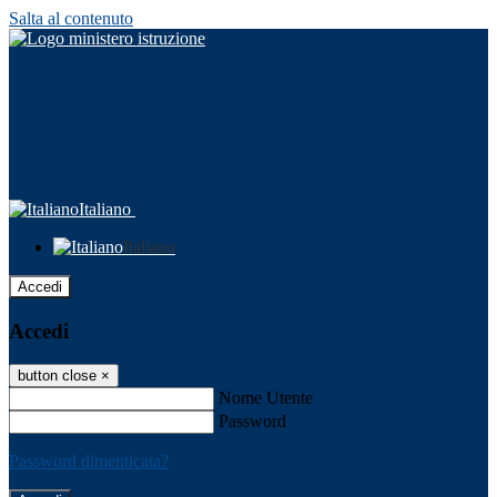
Salta al contenuto
Italiano
Italiano
Accedi
Accedi
button close
×
Nome Utente
Password
Password dimenticata?