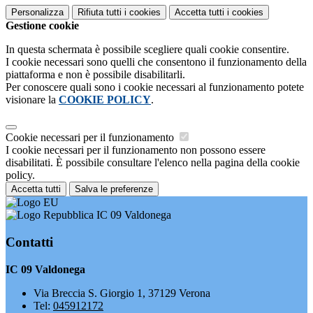
Personalizza
Rifiuta tutti
i cookies
Accetta tutti
i cookies
Gestione cookie
In questa schermata è possibile scegliere quali cookie consentire.
I cookie necessari sono quelli che consentono il funzionamento della
piattaforma e non è possibile disabilitarli.
Per conoscere quali sono i cookie necessari al funzionamento potete
visionare la
COOKIE POLICY
.
Cookie necessari per il funzionamento
I cookie necessari per il funzionamento non possono essere
disabilitati. È possibile consultare l'elenco nella pagina della cookie
policy.
Accetta tutti
Salva le preferenze
IC 09 Valdonega
Contatti
IC 09 Valdonega
Via Breccia S. Giorgio 1, 37129 Verona
Tel:
045912172