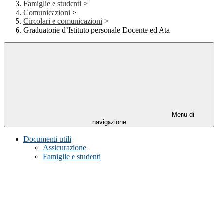
Famiglie e studenti
>
Comunicazioni
>
Circolari e comunicazioni
>
Graduatorie d’Istituto personale Docente ed Ata
Menu di
navigazione
Documenti utili
Assicurazione
Famiglie e studenti