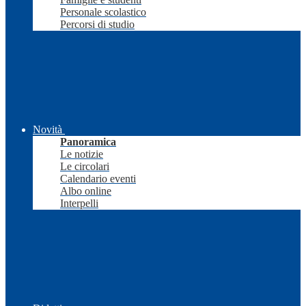
Personale scolastico
Percorsi di studio
Novità
Panoramica
Le notizie
Le circolari
Calendario eventi
Albo online
Interpelli