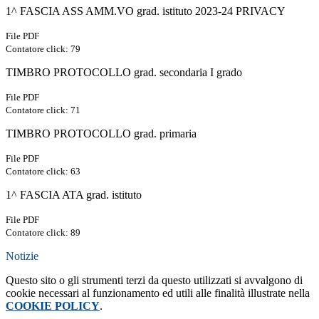
1^ FASCIA ASS AMM.VO grad. istituto 2023-24 PRIVACY
File PDF
Contatore click: 79
TIMBRO PROTOCOLLO grad. secondaria I grado
File PDF
Contatore click: 71
TIMBRO PROTOCOLLO grad. primaria
File PDF
Contatore click: 63
1^ FASCIA ATA grad. istituto
File PDF
Contatore click: 89
Notizie
Questo sito o gli strumenti terzi da questo utilizzati si avvalgono di
cookie necessari al funzionamento ed utili alle finalità illustrate nella
COOKIE POLICY
.