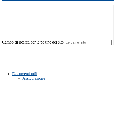
Campo di ricerca per le pagine del sito
Documenti utili
Assicurazione