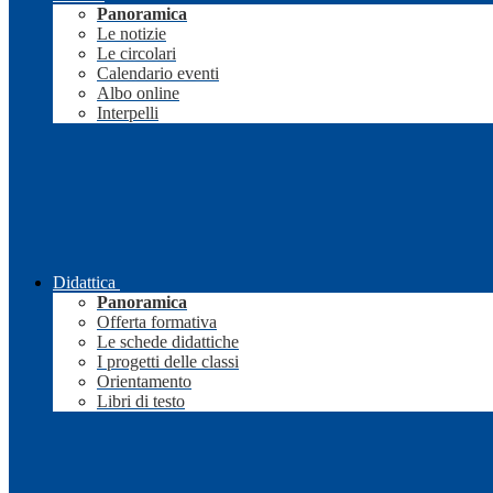
Panoramica
Le notizie
Le circolari
Calendario eventi
Albo online
Interpelli
Didattica
Panoramica
Offerta formativa
Le schede didattiche
I progetti delle classi
Orientamento
Libri di testo