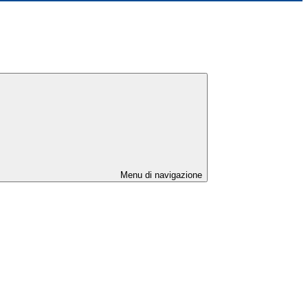
Menu di navigazione