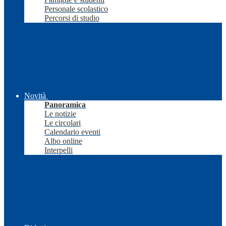
Personale scolastico
Percorsi di studio
Novità
Panoramica
Le notizie
Le circolari
Calendario eventi
Albo online
Interpelli