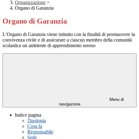
Organizzazione
>
Organo di Garanzia
Organo di Garanzia
L’Organo di Garanzia viene istituito con la finalità di promuovere la
convivenza civile e di assicurare a ciascun membro della comunità
scolastica un ambiente di apprendimento sereno
Menu di
navigazione
Indice pagina
Tipologia
Cosa fa
Responsabile
Sede