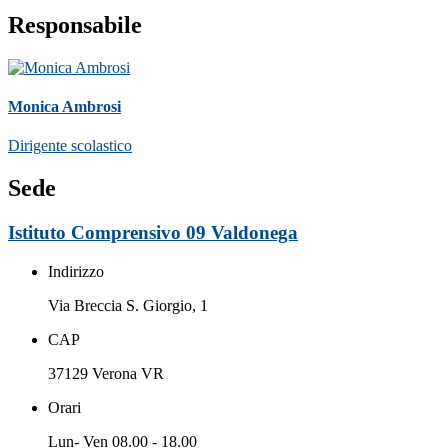
Responsabile
Monica Ambrosi
Dirigente scolastico
Sede
Istituto Comprensivo 09 Valdonega
Indirizzo
Via Breccia S. Giorgio, 1
CAP
37129 Verona VR
Orari
Lun- Ven 08.00 - 18.00