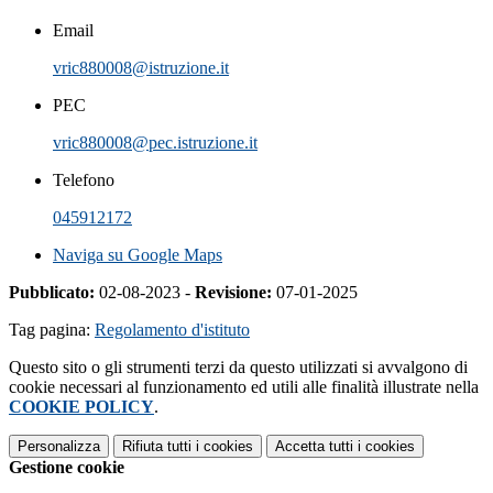
Email
vric880008@istruzione.it
PEC
vric880008@pec.istruzione.it
Telefono
045912172
Naviga su Google Maps
Pubblicato:
02-08-2023 -
Revisione:
07-01-2025
Tag pagina:
Regolamento d'istituto
Questo sito o gli strumenti terzi da questo utilizzati si avvalgono di
cookie necessari al funzionamento ed utili alle finalità illustrate nella
COOKIE POLICY
.
Personalizza
Rifiuta tutti
i cookies
Accetta tutti
i cookies
Gestione cookie