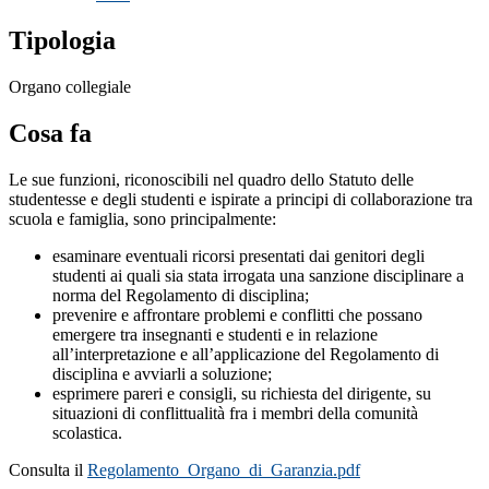
Tipologia
Organo collegiale
Cosa fa
Le sue funzioni, riconoscibili nel quadro dello Statuto delle
studentesse e degli studenti e ispirate a principi di collaborazione tra
scuola e famiglia, sono principalmente:
esaminare eventuali ricorsi presentati dai genitori degli
studenti ai quali sia stata irrogata una sanzione disciplinare a
norma del Regolamento di disciplina;
prevenire e affrontare problemi e conflitti che possano
emergere tra insegnanti e studenti e in relazione
all’interpretazione e all’applicazione del Regolamento di
disciplina e avviarli a soluzione;
esprimere pareri e consigli, su richiesta del dirigente, su
situazioni di conflittualità fra i membri della comunità
scolastica.
Consulta il
Regolamento_Organo_di_Garanzia.pdf