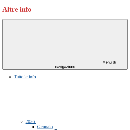
Altre info
Menu di
navigazione
Tutte le info
2026
Gennaio