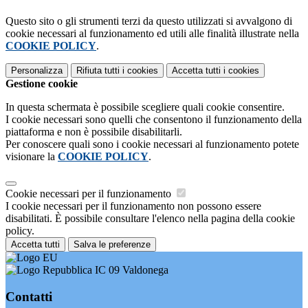
Questo sito o gli strumenti terzi da questo utilizzati si avvalgono di
cookie necessari al funzionamento ed utili alle finalità illustrate nella
COOKIE POLICY
.
Personalizza
Rifiuta tutti
i cookies
Accetta tutti
i cookies
Gestione cookie
In questa schermata è possibile scegliere quali cookie consentire.
I cookie necessari sono quelli che consentono il funzionamento della
piattaforma e non è possibile disabilitarli.
Per conoscere quali sono i cookie necessari al funzionamento potete
visionare la
COOKIE POLICY
.
Cookie necessari per il funzionamento
I cookie necessari per il funzionamento non possono essere
disabilitati. È possibile consultare l'elenco nella pagina della cookie
policy.
Accetta tutti
Salva le preferenze
IC 09 Valdonega
Contatti