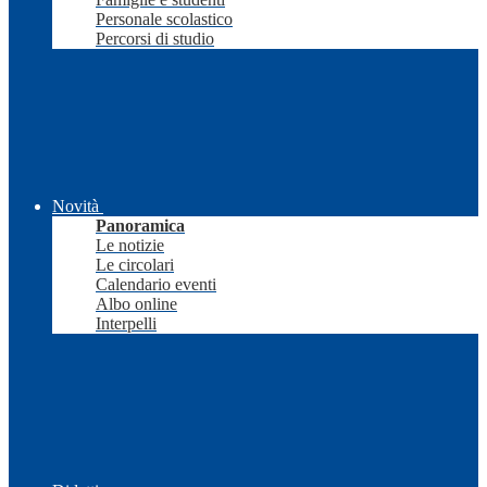
Personale scolastico
Percorsi di studio
Novità
Panoramica
Le notizie
Le circolari
Calendario eventi
Albo online
Interpelli