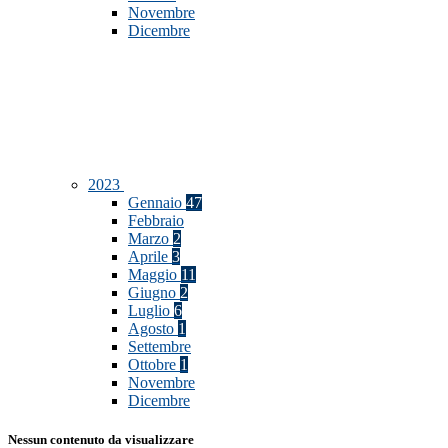
Novembre
Dicembre
2023
Gennaio
47
Febbraio
Marzo
2
Aprile
3
Maggio
11
Giugno
2
Luglio
6
Agosto
1
Settembre
Ottobre
1
Novembre
Dicembre
Nessun contenuto da visualizzare