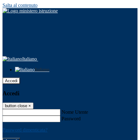
Salta al contenuto
Italiano
Italiano
Accedi
Accedi
button close
×
Nome Utente
Password
Password dimenticata?