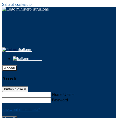
Salta al contenuto
Italiano
Italiano
Accedi
Accedi
button close
×
Nome Utente
Password
Password dimenticata?