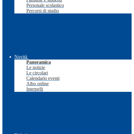
Personale scolastico
Percorsi di studio
Novità
Panoramica
Le notizie
Le circolari
Calendario eventi
Albo online
Interpelli