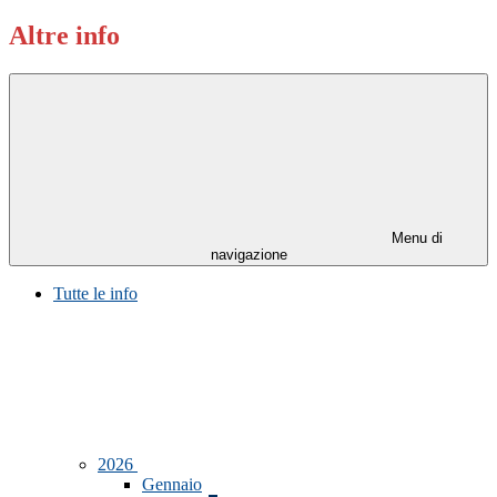
Altre info
Menu di
navigazione
Tutte le info
2026
Gennaio