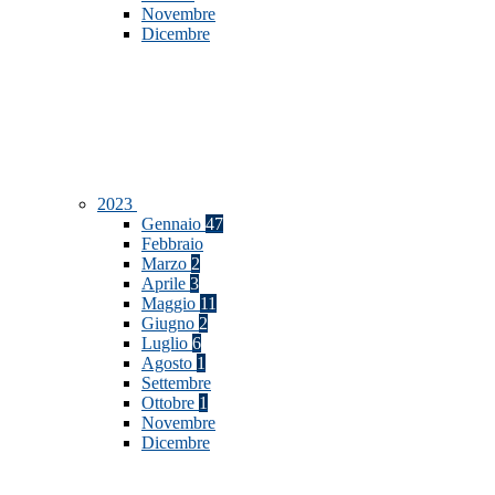
Novembre
Dicembre
2023
Gennaio
47
Febbraio
Marzo
2
Aprile
3
Maggio
11
Giugno
2
Luglio
6
Agosto
1
Settembre
Ottobre
1
Novembre
Dicembre