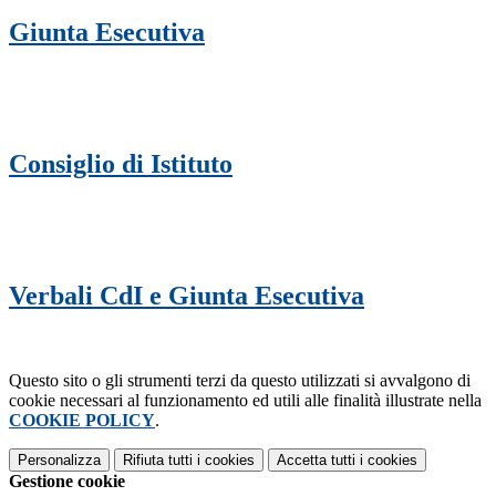
Giunta Esecutiva
Consiglio di Istituto
Verbali CdI e Giunta Esecutiva
Questo sito o gli strumenti terzi da questo utilizzati si avvalgono di
cookie necessari al funzionamento ed utili alle finalità illustrate nella
COOKIE POLICY
.
Personalizza
Rifiuta tutti
i cookies
Accetta tutti
i cookies
Gestione cookie