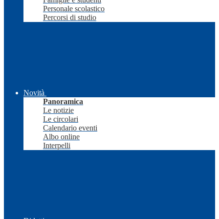
Personale scolastico
Percorsi di studio
Novità
Panoramica
Le notizie
Le circolari
Calendario eventi
Albo online
Interpelli