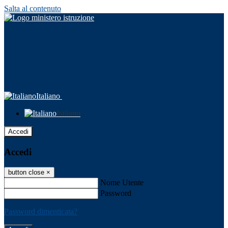
Salta al contenuto
Italiano
Italiano
Accedi
Accedi
button close
×
Nome Utente
Password
Password dimenticata?