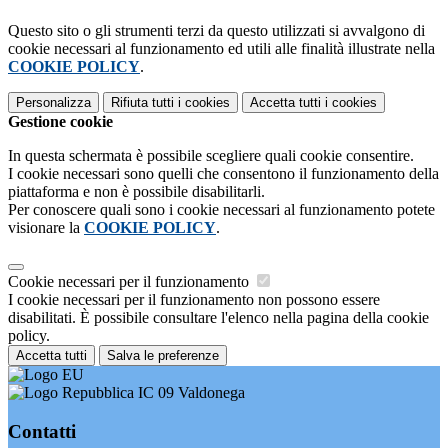
Questo sito o gli strumenti terzi da questo utilizzati si avvalgono di
cookie necessari al funzionamento ed utili alle finalità illustrate nella
COOKIE POLICY
.
Personalizza
Rifiuta tutti
i cookies
Accetta tutti
i cookies
Gestione cookie
In questa schermata è possibile scegliere quali cookie consentire.
I cookie necessari sono quelli che consentono il funzionamento della
piattaforma e non è possibile disabilitarli.
Per conoscere quali sono i cookie necessari al funzionamento potete
visionare la
COOKIE POLICY
.
Cookie necessari per il funzionamento
I cookie necessari per il funzionamento non possono essere
disabilitati. È possibile consultare l'elenco nella pagina della cookie
policy.
Accetta tutti
Salva le preferenze
IC 09 Valdonega
Contatti