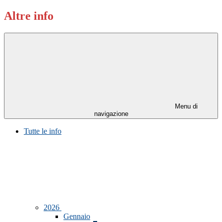
Altre info
Menu di
navigazione
Tutte le info
2026
Gennaio