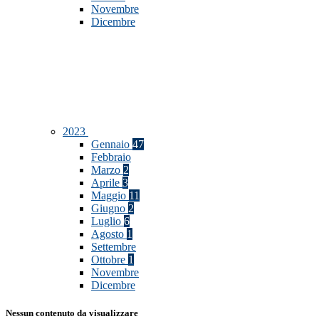
Novembre
Dicembre
2023
Gennaio
47
Febbraio
Marzo
2
Aprile
3
Maggio
11
Giugno
2
Luglio
6
Agosto
1
Settembre
Ottobre
1
Novembre
Dicembre
Nessun contenuto da visualizzare