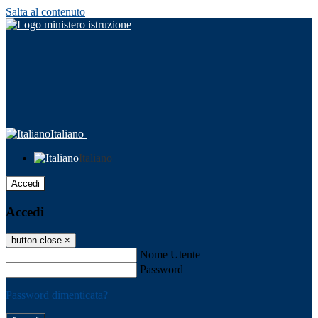
Salta al contenuto
Italiano
Italiano
Accedi
Accedi
button close
×
Nome Utente
Password
Password dimenticata?