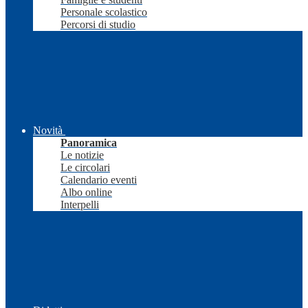
Personale scolastico
Percorsi di studio
Novità
Panoramica
Le notizie
Le circolari
Calendario eventi
Albo online
Interpelli