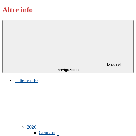
Altre info
Menu di
navigazione
Tutte le info
2026
Gennaio