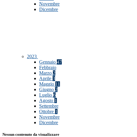
Novembre
Dicembre
2023
Gennaio
47
Febbraio
Marzo
2
Aprile
3
Maggio
11
Giugno
2
Luglio
6
Agosto
1
Settembre
Ottobre
1
Novembre
Dicembre
Nessun contenuto da visualizzare