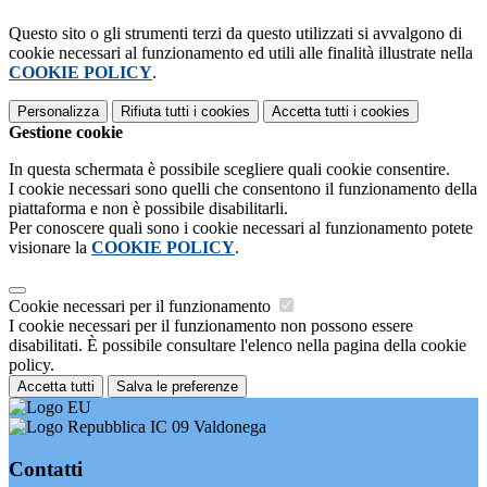
Questo sito o gli strumenti terzi da questo utilizzati si avvalgono di
cookie necessari al funzionamento ed utili alle finalità illustrate nella
COOKIE POLICY
.
Personalizza
Rifiuta tutti
i cookies
Accetta tutti
i cookies
Gestione cookie
In questa schermata è possibile scegliere quali cookie consentire.
I cookie necessari sono quelli che consentono il funzionamento della
piattaforma e non è possibile disabilitarli.
Per conoscere quali sono i cookie necessari al funzionamento potete
visionare la
COOKIE POLICY
.
Cookie necessari per il funzionamento
I cookie necessari per il funzionamento non possono essere
disabilitati. È possibile consultare l'elenco nella pagina della cookie
policy.
Accetta tutti
Salva le preferenze
IC 09 Valdonega
Contatti