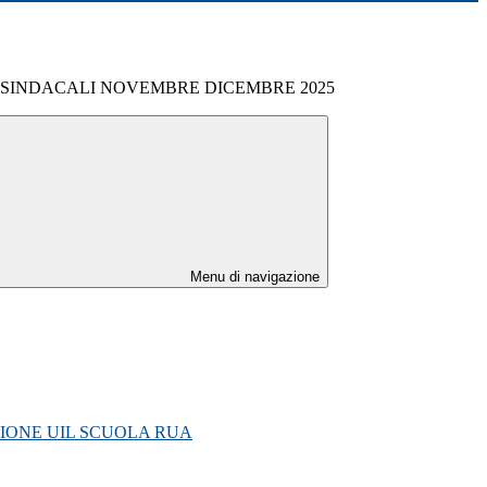
SINDACALI NOVEMBRE DICEMBRE 2025
Menu di navigazione
IONE UIL SCUOLA RUA