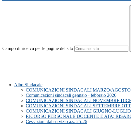
Campo di ricerca per le pagine del sito
Albo Sindacale
COMUNICAZIONI SINDACALI MARZO/AGOSTO
Comunicazioni sindacali gennaio - febbraio 2026
COMUNICAZIONI SINDACALI NOVEMBRE DICE
COMUNICAZIONI SINDACALI SETTEMBRE OTT
COMUNICAZIONI SINDACALI GIUGNO-LUGLIO
RICORSO PERSONALE DOCENTE E ATA; RISAR
Cessazioni dal servizio a.s. 25-26