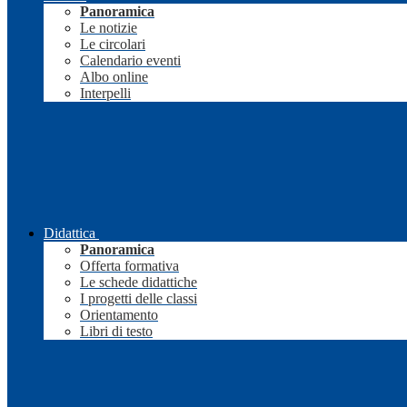
Panoramica
Le notizie
Le circolari
Calendario eventi
Albo online
Interpelli
Didattica
Panoramica
Offerta formativa
Le schede didattiche
I progetti delle classi
Orientamento
Libri di testo