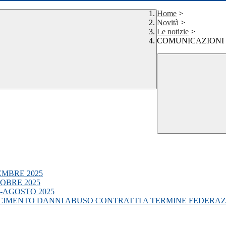
Home
>
Novità
>
Le notizie
>
COMUNICAZIONI 
MBRE 2025
OBRE 2025
-AGOSTO 2025
CIMENTO DANNI ABUSO CONTRATTI A TERMINE FEDERAZ