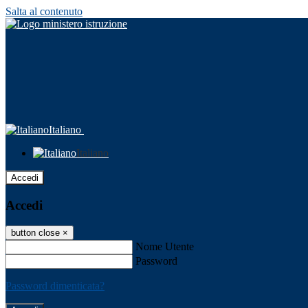
Salta al contenuto
Italiano
Italiano
Accedi
Accedi
button close
×
Nome Utente
Password
Password dimenticata?