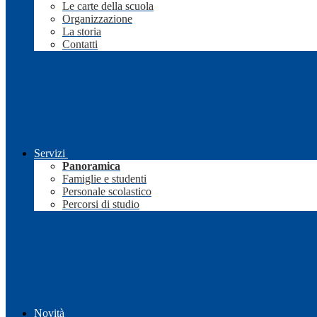
Le carte della scuola
Organizzazione
La storia
Contatti
Servizi
Panoramica
Famiglie e studenti
Personale scolastico
Percorsi di studio
Novità