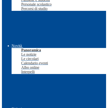
Personale scolastico
Percorsi di studio
Novità
Panoramica
Le notizie
Le circolari
Calendario eventi
Albo online
Interpelli