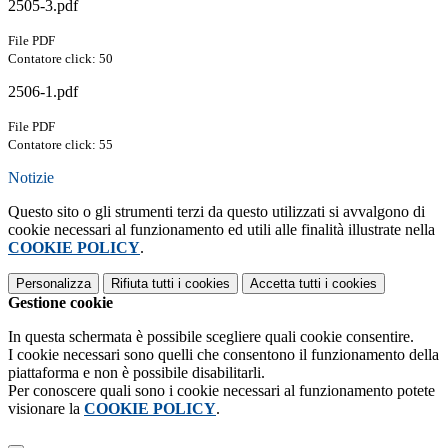
2505-3.pdf
File PDF
Contatore click: 50
2506-1.pdf
File PDF
Contatore click: 55
Notizie
Questo sito o gli strumenti terzi da questo utilizzati si avvalgono di
cookie necessari al funzionamento ed utili alle finalità illustrate nella
COOKIE POLICY
.
Personalizza
Rifiuta tutti
i cookies
Accetta tutti
i cookies
Gestione cookie
In questa schermata è possibile scegliere quali cookie consentire.
I cookie necessari sono quelli che consentono il funzionamento della
piattaforma e non è possibile disabilitarli.
Per conoscere quali sono i cookie necessari al funzionamento potete
visionare la
COOKIE POLICY
.