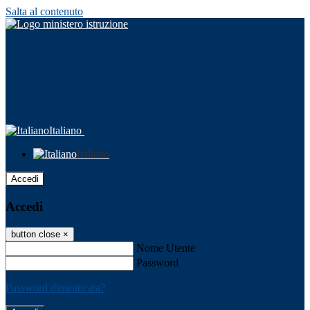
Salta al contenuto
Italiano
Italiano
Accedi
Accedi
button close
×
Nome Utente
Password
Password dimenticata?