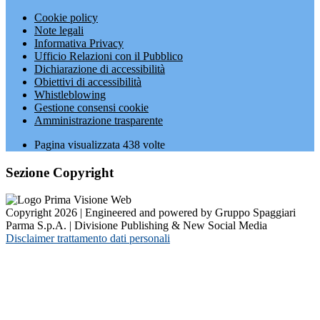
Cookie policy
Note legali
Informativa Privacy
Ufficio Relazioni con il Pubblico
Dichiarazione di accessibilità
Obiettivi di accessibilità
Whistleblowing
Gestione consensi cookie
Amministrazione trasparente
Pagina visualizzata
438
volte
Sezione Copyright
Copyright 2026 | Engineered and powered by Gruppo Spaggiari
Parma S.p.A. | Divisione Publishing & New Social Media
Disclaimer trattamento dati personali