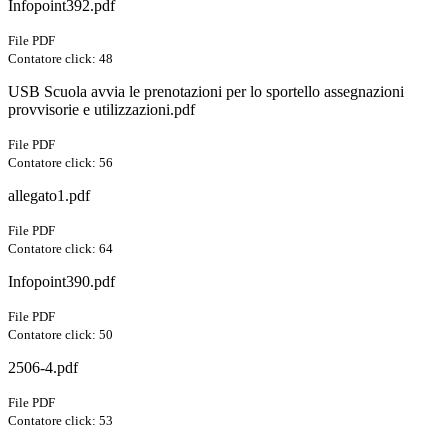
Infopoint392.pdf
File PDF
Contatore click: 48
USB Scuola avvia le prenotazioni per lo sportello assegnazioni
provvisorie e utilizzazioni.pdf
File PDF
Contatore click: 56
allegato1.pdf
File PDF
Contatore click: 64
Infopoint390.pdf
File PDF
Contatore click: 50
2506-4.pdf
File PDF
Contatore click: 53