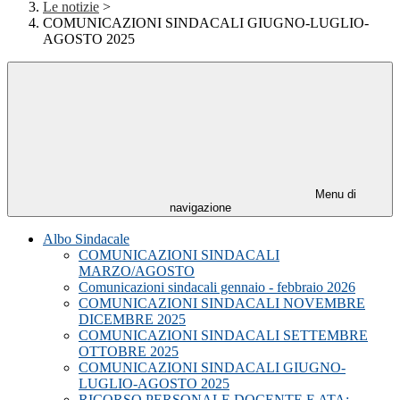
Le notizie
>
COMUNICAZIONI SINDACALI GIUGNO-LUGLIO-
AGOSTO 2025
Menu di
navigazione
Albo Sindacale
COMUNICAZIONI SINDACALI
MARZO/AGOSTO
Comunicazioni sindacali gennaio - febbraio 2026
COMUNICAZIONI SINDACALI NOVEMBRE
DICEMBRE 2025
COMUNICAZIONI SINDACALI SETTEMBRE
OTTOBRE 2025
COMUNICAZIONI SINDACALI GIUGNO-
LUGLIO-AGOSTO 2025
RICORSO PERSONALE DOCENTE E ATA;