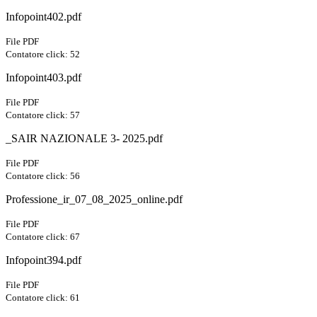
Infopoint402.pdf
File PDF
Contatore click: 52
Infopoint403.pdf
File PDF
Contatore click: 57
_SAIR NAZIONALE 3- 2025.pdf
File PDF
Contatore click: 56
Professione_ir_07_08_2025_online.pdf
File PDF
Contatore click: 67
Infopoint394.pdf
File PDF
Contatore click: 61