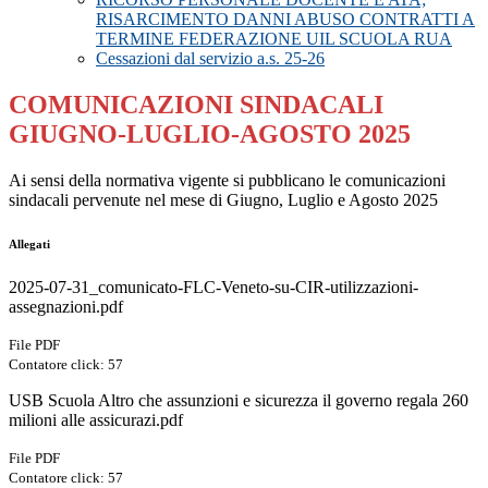
RISARCIMENTO DANNI ABUSO CONTRATTI A
TERMINE FEDERAZIONE UIL SCUOLA RUA
Cessazioni dal servizio a.s. 25-26
COMUNICAZIONI SINDACALI
GIUGNO-LUGLIO-AGOSTO 2025
Ai sensi della normativa vigente si pubblicano le comunicazioni
sindacali pervenute nel mese di Giugno, Luglio e Agosto 2025
Allegati
2025-07-31_comunicato-FLC-Veneto-su-CIR-utilizzazioni-
assegnazioni.pdf
File PDF
Contatore click: 57
USB Scuola Altro che assunzioni e sicurezza il governo regala 260
milioni alle assicurazi.pdf
File PDF
Contatore click: 57