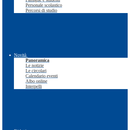
Personale scolastico
Percorsi di studio
Novità
Panoramica
Le notizie
Le circolari
Calendario eventi
Albo online
Interpelli