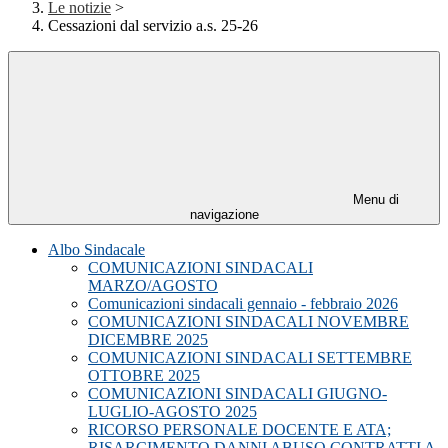
Le notizie
>
Cessazioni dal servizio a.s. 25-26
Menu di
navigazione
Albo Sindacale
COMUNICAZIONI SINDACALI
MARZO/AGOSTO
Comunicazioni sindacali gennaio - febbraio 2026
COMUNICAZIONI SINDACALI NOVEMBRE
DICEMBRE 2025
COMUNICAZIONI SINDACALI SETTEMBRE
OTTOBRE 2025
COMUNICAZIONI SINDACALI GIUGNO-
LUGLIO-AGOSTO 2025
RICORSO PERSONALE DOCENTE E ATA;
RISARCIMENTO DANNI ABUSO CONTRATTI A