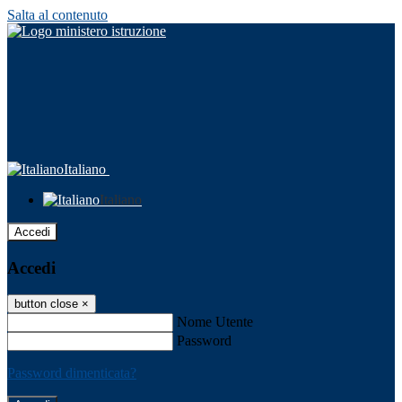
Salta al contenuto
Italiano
Italiano
Accedi
Accedi
button close
×
Nome Utente
Password
Password dimenticata?