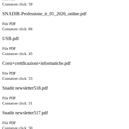
Contatore click: 59
SNADIR-Professione_ir_01_2026_online.pdf
File PDF
Contatore click: 66
USB.pdf
File PDF
Contatore click: 45
Corsi+certificazioni+informatiche.pdf
File PDF
Contatore click: 53
Snadir newsletter518.pdf
File PDF
Contatore click: 51
Snadir newsletter517.pdf
File PDF
Contatore click: 50