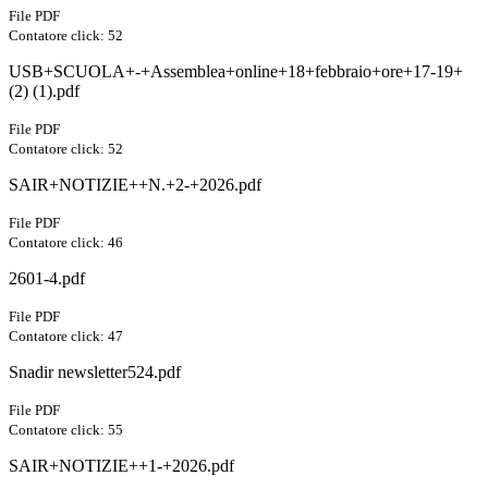
File PDF
Contatore click: 52
USB+SCUOLA+-+Assemblea+online+18+febbraio+ore+17-19+
(2) (1).pdf
File PDF
Contatore click: 52
SAIR+NOTIZIE++N.+2-+2026.pdf
File PDF
Contatore click: 46
2601-4.pdf
File PDF
Contatore click: 47
Snadir newsletter524.pdf
File PDF
Contatore click: 55
SAIR+NOTIZIE++1-+2026.pdf