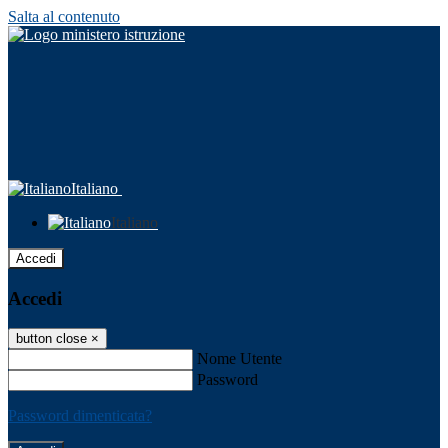
Salta al contenuto
Italiano
Italiano
Accedi
Accedi
button close
×
Nome Utente
Password
Password dimenticata?