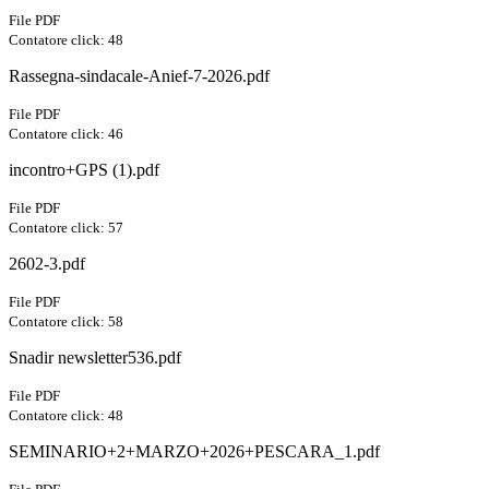
File PDF
Contatore click: 48
Rassegna-sindacale-Anief-7-2026.pdf
File PDF
Contatore click: 46
incontro+GPS (1).pdf
File PDF
Contatore click: 57
2602-3.pdf
File PDF
Contatore click: 58
Snadir newsletter536.pdf
File PDF
Contatore click: 48
SEMINARIO+2+MARZO+2026+PESCARA_1.pdf