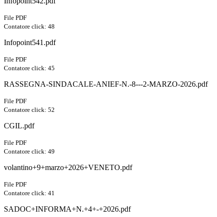
Infopoint542.pdf
File PDF
Contatore click: 48
Infopoint541.pdf
File PDF
Contatore click: 45
RASSEGNA-SINDACALE-ANIEF-N.-8---2-MARZO-2026.pdf
File PDF
Contatore click: 52
CGIL.pdf
File PDF
Contatore click: 49
volantino+9+marzo+2026+VENETO.pdf
File PDF
Contatore click: 41
SADOC+INFORMA+N.+4+-+2026.pdf