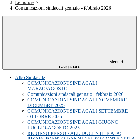
Le notizie
>
Comunicazioni sindacali gennaio - febbraio 2026
Menu di
navigazione
Albo Sindacale
COMUNICAZIONI SINDACALI
MARZO/AGOSTO
Comunicazioni sindacali gennaio - febbraio 2026
COMUNICAZIONI SINDACALI NOVEMBRE
DICEMBRE 2025
COMUNICAZIONI SINDACALI SETTEMBRE
OTTOBRE 2025
COMUNICAZIONI SINDACALI GIUGNO-
LUGLIO-AGOSTO 2025
RICORSO PERSONALE DOCENTE E ATA;
RISARCIMENTO DANNI ABUSO CONTRATTI A