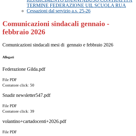
TERMINE FEDERAZIONE UIL SCUOLA RUA
Cessazioni dal servizio a.s. 25-26
Comunicazioni sindacali gennaio -
febbraio 2026
Comunicazioni sindacali mesi di gennaio e febbraio 2026
Allegati
Federazione Gilda.pdf
File PDF
Contatore click: 50
Snadir newsletter547.pdf
File PDF
Contatore click: 39
volantino+cartadocenti+2026.pdf
File PDF