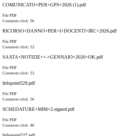
COMUNICATO+PER+GPS+2026 (1).pdf
File PDF
Contatore click: 56
RICORSO+DANNO+PER+I+DOCENTI+IRC+2026.pdf
File PDF
Contatore click: 52
SAATA+NOTIZIE++-+GENNAIO+2026+OK.pdf
File PDF
Contatore click: 52
Infopoint529.pdf
File PDF
Contatore click: 56
SCHEDATURE+MIM+2-signed.pdf
File PDF
Contatore click: 46
Infopoint527.pdf