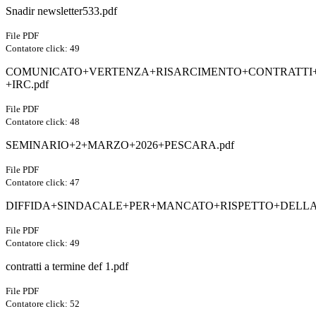
Snadir newsletter533.pdf
File PDF
Contatore click: 49
COMUNICATO+VERTENZA+RISARCIMENTO+CONTRATTI+T
+IRC.pdf
File PDF
Contatore click: 48
SEMINARIO+2+MARZO+2026+PESCARA.pdf
File PDF
Contatore click: 47
DIFFIDA+SINDACALE+PER+MANCATO+RISPETTO+DELLA
File PDF
Contatore click: 49
contratti a termine def 1.pdf
File PDF
Contatore click: 52