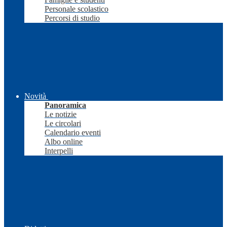
Personale scolastico
Percorsi di studio
Novità
Panoramica
Le notizie
Le circolari
Calendario eventi
Albo online
Interpelli