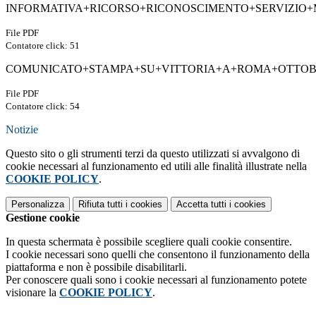
INFORMATIVA+RICORSO+RICONOSCIMENTO+SERVIZIO+MI
File PDF
Contatore click: 51
COMUNICATO+STAMPA+SU+VITTORIA+A+ROMA+OTTOBRE
File PDF
Contatore click: 54
Notizie
Questo sito o gli strumenti terzi da questo utilizzati si avvalgono di
cookie necessari al funzionamento ed utili alle finalità illustrate nella
COOKIE POLICY
.
Personalizza
Rifiuta tutti
i cookies
Accetta tutti
i cookies
Gestione cookie
In questa schermata è possibile scegliere quali cookie consentire.
I cookie necessari sono quelli che consentono il funzionamento della
piattaforma e non è possibile disabilitarli.
Per conoscere quali sono i cookie necessari al funzionamento potete
visionare la
COOKIE POLICY
.