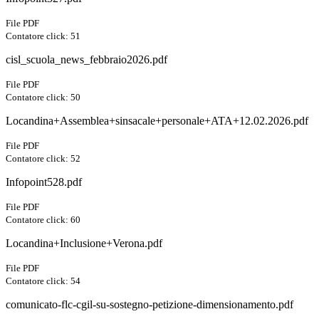
File PDF
Contatore click: 51
cisl_scuola_news_febbraio2026.pdf
File PDF
Contatore click: 50
Locandina+Assemblea+sinsacale+personale+ATA+12.02.2026.pdf
File PDF
Contatore click: 52
Infopoint528.pdf
File PDF
Contatore click: 60
Locandina+Inclusione+Verona.pdf
File PDF
Contatore click: 54
comunicato-flc-cgil-su-sostegno-petizione-dimensionamento.pdf