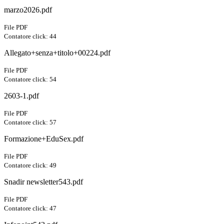
marzo2026.pdf
File PDF
Contatore click: 44
Allegato+senza+titolo+00224.pdf
File PDF
Contatore click: 54
2603-1.pdf
File PDF
Contatore click: 57
Formazione+EduSex.pdf
File PDF
Contatore click: 49
Snadir newsletter543.pdf
File PDF
Contatore click: 47