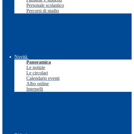
Personale scolastico
Percorsi di studio
Novità
Panoramica
Le notizie
Le circolari
Calendario eventi
Albo online
Interpelli