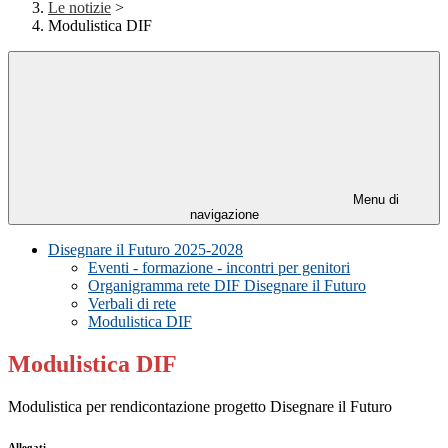
Le notizie
>
Modulistica DIF
Menu di
navigazione
Disegnare il Futuro 2025-2028
Eventi - formazione - incontri per genitori
Organigramma rete DIF Disegnare il Futuro
Verbali di rete
Modulistica DIF
Modulistica DIF
Modulistica per rendicontazione progetto Disegnare il Futuro
Allegati