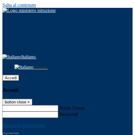
Salta al contenuto
Italiano
Italiano
Accedi
Accedi
button close
×
Nome Utente
Password
Password dimenticata?