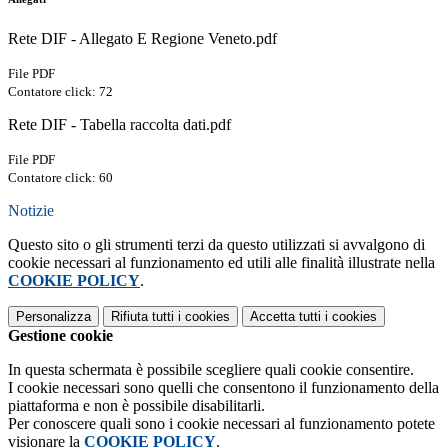
Rete DIF - Allegato E Regione Veneto.pdf
File PDF
Contatore click: 72
Rete DIF - Tabella raccolta dati.pdf
File PDF
Contatore click: 60
Notizie
Questo sito o gli strumenti terzi da questo utilizzati si avvalgono di
cookie necessari al funzionamento ed utili alle finalità illustrate nella
COOKIE POLICY
.
Personalizza
Rifiuta tutti
i cookies
Accetta tutti
i cookies
Gestione cookie
In questa schermata è possibile scegliere quali cookie consentire.
I cookie necessari sono quelli che consentono il funzionamento della
piattaforma e non è possibile disabilitarli.
Per conoscere quali sono i cookie necessari al funzionamento potete
visionare la
COOKIE POLICY
.