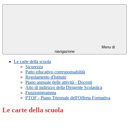
Menu di
navigazione
Le carte della scuola
Sicurezza
Patto educativo corresponsabilità
Regolamento d'Istituto
Piano annuale delle attività - Docenti
Atto di indirizzo della Dirigente Scolastica
Funzionigramma
PTOF - Piano Triennale dell'Offerta Formativa
Le carte della scuola