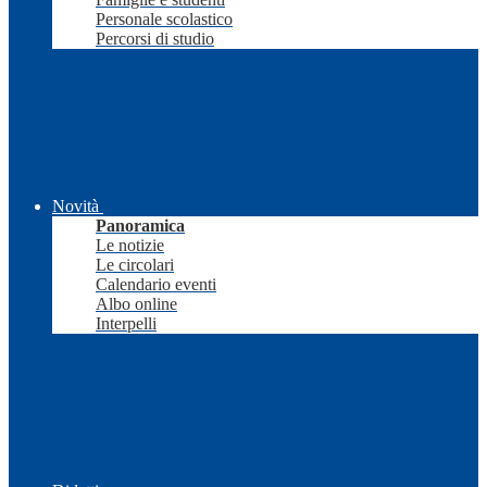
Personale scolastico
Percorsi di studio
Novità
Panoramica
Le notizie
Le circolari
Calendario eventi
Albo online
Interpelli