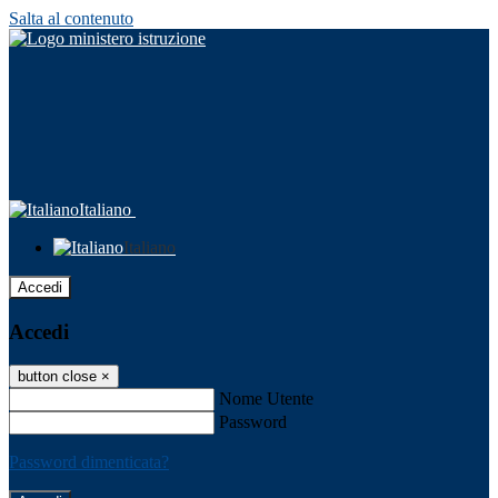
Salta al contenuto
Italiano
Italiano
Accedi
Accedi
button close
×
Nome Utente
Password
Password dimenticata?