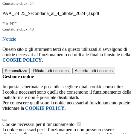
Contatore click: 54
PAA_24-25_Secondaria_al_4_ottobe_2024 (3).pdf
File PDF
Contatore click: 48
Notizie
Questo sito o gli strumenti terzi da questo utilizzati si avvalgono di
cookie necessari al funzionamento ed utili alle finalità illustrate nella
COOKIE POLICY
.
Personalizza
Rifiuta tutti
i cookies
Accetta tutti
i cookies
Gestione cookie
In questa schermata è possibile scegliere quali cookie consentire.
I cookie necessari sono quelli che consentono il funzionamento della
piattaforma e non è possibile disabilitarli.
Per conoscere quali sono i cookie necessari al funzionamento potete
visionare la
COOKIE POLICY
.
Cookie necessari per il funzionamento
I cookie necessari per il funzionamento non possono essere