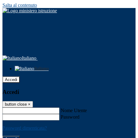
Salta al contenuto
Italiano
Italiano
Accedi
Accedi
button close
×
Nome Utente
Password
Password dimenticata?