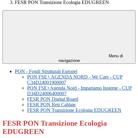
FESR PON Transizione Ecologia EDUGREEN
Menu di
navigazione
PON - Fondi Strutturali Europei
PON FSE+ AGENDA NORD - We Care - CUP
C34D24001900007
PON FSE+Agenda Nord - Impariamo Insieme - CUP
D34D24006400007
FESR PON Digital Board
FESR PON Reti Cablate
FESR PON Transizione Ecologia EDUGREEN
FESR PON Transizione Ecologia
EDUGREEN