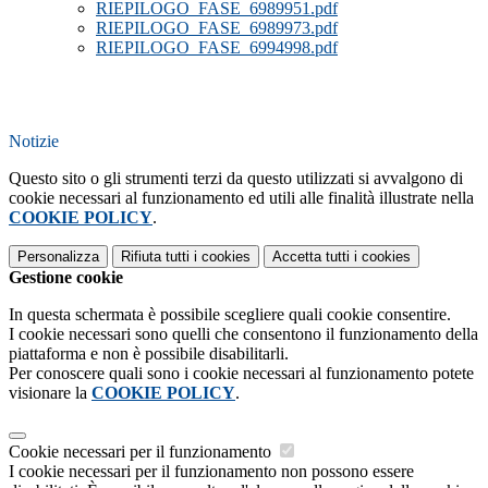
RIEPILOGO_FASE_6989951.pdf
RIEPILOGO_FASE_6989973.pdf
RIEPILOGO_FASE_6994998.pdf
Notizie
Questo sito o gli strumenti terzi da questo utilizzati si avvalgono di
cookie necessari al funzionamento ed utili alle finalità illustrate nella
COOKIE POLICY
.
Personalizza
Rifiuta tutti
i cookies
Accetta tutti
i cookies
Gestione cookie
In questa schermata è possibile scegliere quali cookie consentire.
I cookie necessari sono quelli che consentono il funzionamento della
piattaforma e non è possibile disabilitarli.
Per conoscere quali sono i cookie necessari al funzionamento potete
visionare la
COOKIE POLICY
.
Cookie necessari per il funzionamento
I cookie necessari per il funzionamento non possono essere