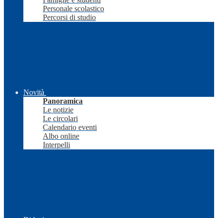
Personale scolastico
Percorsi di studio
Novità
Panoramica
Le notizie
Le circolari
Calendario eventi
Albo online
Interpelli