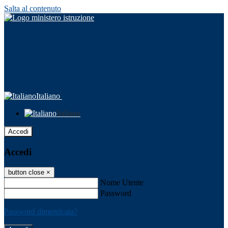
Salta al contenuto
Italiano
Italiano
Accedi
Accedi
button close
×
Nome Utente
Password
Password dimenticata?