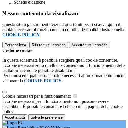
Schede didattiche
Nessun contenuto da visualizzare
Questo sito o gli strumenti terzi da questo utilizzati si avvalgono di
cookie necessari al funzionamento ed utili alle finalità illustrate nella
COOKIE POLICY
.
Personalizza
Rifiuta tutti
i cookies
Accetta tutti
i cookies
Gestione cookie
In questa schermata è possibile scegliere quali cookie consentire.
I cookie necessari sono quelli che consentono il funzionamento della
piattaforma e non è possibile disabilitarli.
Per conoscere quali sono i cookie necessari al funzionamento potete
visionare la
COOKIE POLICY
.
Cookie necessari per il funzionamento
I cookie necessari per il funzionamento non possono essere
disabilitati. È possibile consultare l'elenco nella pagina della cookie
policy.
Accetta tutti
Salva le preferenze
IC 09 Valdonega