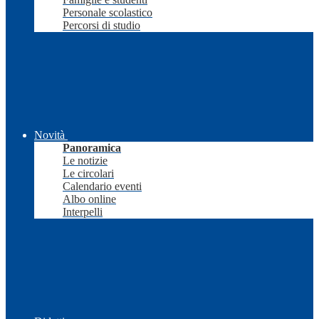
Personale scolastico
Percorsi di studio
Novità
Panoramica
Le notizie
Le circolari
Calendario eventi
Albo online
Interpelli