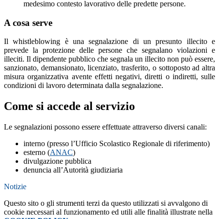
medesimo contesto lavorativo delle predette persone.
A cosa serve
Il whistleblowing è una segnalazione di un presunto illecito e
prevede la protezione delle persone che segnalano violazioni e
illeciti. Il dipendente pubblico che segnala un illecito non può essere,
sanzionato, demansionato, licenziato, trasferito, o sottoposto ad altra
misura organizzativa avente effetti negativi, diretti o indiretti, sulle
condizioni di lavoro determinata dalla segnalazione.
Come si accede al servizio
Le segnalazioni possono essere effettuate attraverso diversi canali:
interno (presso l’Ufficio Scolastico Regionale di riferimento)
esterno (
ANAC
)
divulgazione pubblica
denuncia all’Autorità giudiziaria
Notizie
Questo sito o gli strumenti terzi da questo utilizzati si avvalgono di
cookie necessari al funzionamento ed utili alle finalità illustrate nella