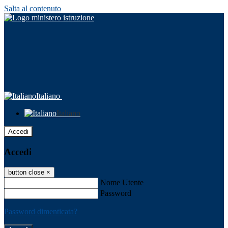
Salta al contenuto
Italiano
Italiano
Accedi
Accedi
button close
×
Nome Utente
Password
Password dimenticata?