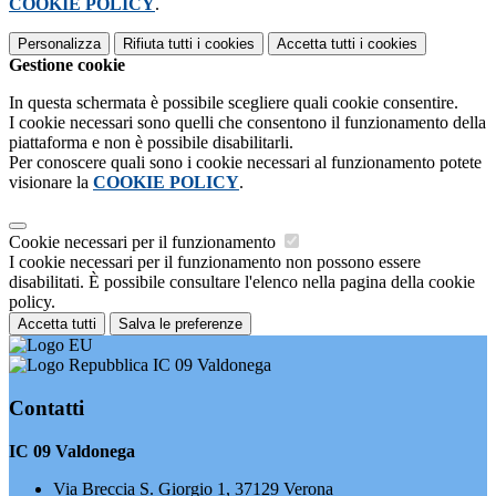
COOKIE POLICY
.
Personalizza
Rifiuta tutti
i cookies
Accetta tutti
i cookies
Gestione cookie
In questa schermata è possibile scegliere quali cookie consentire.
I cookie necessari sono quelli che consentono il funzionamento della
piattaforma e non è possibile disabilitarli.
Per conoscere quali sono i cookie necessari al funzionamento potete
visionare la
COOKIE POLICY
.
Cookie necessari per il funzionamento
I cookie necessari per il funzionamento non possono essere
disabilitati. È possibile consultare l'elenco nella pagina della cookie
policy.
Accetta tutti
Salva le preferenze
IC 09 Valdonega
Contatti
IC 09 Valdonega
Via Breccia S. Giorgio 1, 37129 Verona