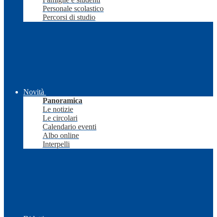
Personale scolastico
Percorsi di studio
Novità
Panoramica
Le notizie
Le circolari
Calendario eventi
Albo online
Interpelli