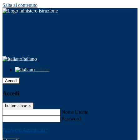
Salta al contenuto
Italiano
Italiano
Accedi
Accedi
button close
×
Nome Utente
Password
Password dimenticata?