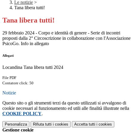
Le notizie
>
Tana libera tutti!
Tana libera tutti!
29 febbraio 2024 - Corpo e identità di genere - Serie di incontri
proposti dalla 2° Circoscrizione in collaborazione con l'Associazione
PsicoGo. Info in allegato
Allegati
Locandina Tana libera tutti 2024
File PDF
Contatore click: 50
Notizie
Questo sito o gli strumenti terzi da questo utilizzati si avvalgono di
cookie necessari al funzionamento ed utili alle finalità illustrate nella
COOKIE POLICY
.
Personalizza
Rifiuta tutti
i cookies
Accetta tutti
i cookies
Gestione cookie