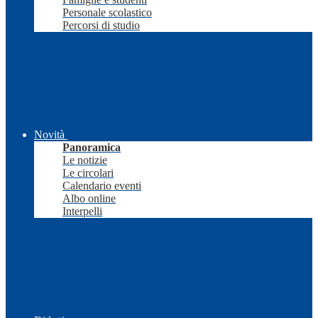
Personale scolastico
Percorsi di studio
Novità
Panoramica
Le notizie
Le circolari
Calendario eventi
Albo online
Interpelli