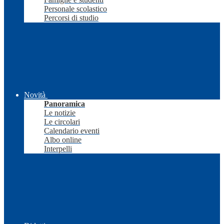
Personale scolastico
Percorsi di studio
Novità
Panoramica
Le notizie
Le circolari
Calendario eventi
Albo online
Interpelli