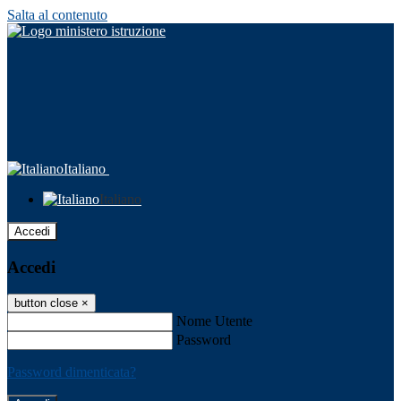
Salta al contenuto
Italiano
Italiano
Accedi
Accedi
button close
×
Nome Utente
Password
Password dimenticata?