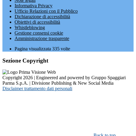
Note legali
Informativa Privacy
Ufficio Relazioni con il Pubblico
Dichiarazione di accessibilità
Obiettivi di accessibilità
Whistleblowing
Gestione consensi cookie
Amministrazione trasparente
Pagina visualizzata
335
volte
Sezione Copyright
Copyright 2026 | Engineered and powered by Gruppo Spaggiari
Parma S.p.A. | Divisione Publishing & New Social Media
Disclaimer trattamento dati personali
Back to top