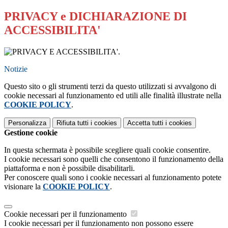
PRIVACY e DICHIARAZIONE DI
ACCESSIBILITA'
.
Notizie
Questo sito o gli strumenti terzi da questo utilizzati si avvalgono di
cookie necessari al funzionamento ed utili alle finalità illustrate nella
COOKIE POLICY
.
Personalizza
Rifiuta tutti
i cookies
Accetta tutti
i cookies
Gestione cookie
In questa schermata è possibile scegliere quali cookie consentire.
I cookie necessari sono quelli che consentono il funzionamento della
piattaforma e non è possibile disabilitarli.
Per conoscere quali sono i cookie necessari al funzionamento potete
visionare la
COOKIE POLICY
.
Cookie necessari per il funzionamento
I cookie necessari per il funzionamento non possono essere