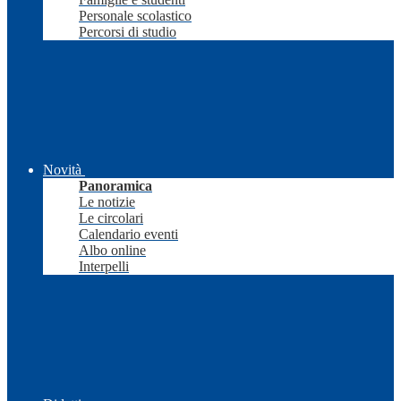
Personale scolastico
Percorsi di studio
Novità
Panoramica
Le notizie
Le circolari
Calendario eventi
Albo online
Interpelli