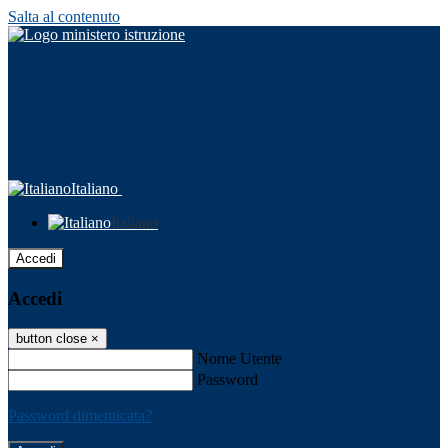
Salta al contenuto
Italiano
Italiano
Accedi
Accedi
button close
×
Nome Utente
Password
Password dimenticata?