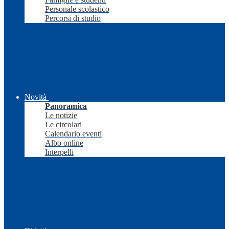
Personale scolastico
Percorsi di studio
Novità
Panoramica
Le notizie
Le circolari
Calendario eventi
Albo online
Interpelli