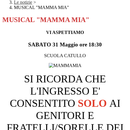
Le notizie
>
MUSICAL "MAMMA MIA"
MUSICAL "MAMMA MIA"
VI ASPETTIAMO
SABATO 31 Maggio ore 18:30
SCUOLA CATULLO
SI RICORDA CHE
L'INGRESSO E'
CONSENTITO
SOLO
AI
GENITORI
E
FRATELLI/SORELLE DEI