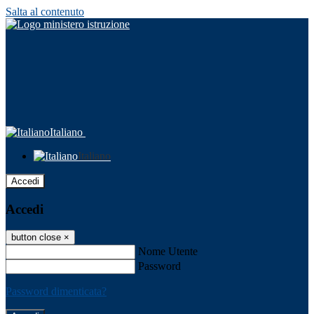
Salta al contenuto
Italiano
Italiano
Accedi
Accedi
button close
×
Nome Utente
Password
Password dimenticata?