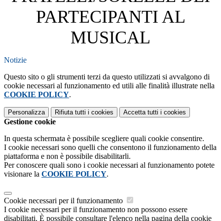
PARTECIPANTI AL
MUSICAL
Notizie
Questo sito o gli strumenti terzi da questo utilizzati si avvalgono di
cookie necessari al funzionamento ed utili alle finalità illustrate nella
COOKIE POLICY
.
Personalizza
Rifiuta tutti
i cookies
Accetta tutti
i cookies
Gestione cookie
In questa schermata è possibile scegliere quali cookie consentire.
I cookie necessari sono quelli che consentono il funzionamento della
piattaforma e non è possibile disabilitarli.
Per conoscere quali sono i cookie necessari al funzionamento potete
visionare la
COOKIE POLICY
.
Cookie necessari per il funzionamento
I cookie necessari per il funzionamento non possono essere
disabilitati. È possibile consultare l'elenco nella pagina della cookie