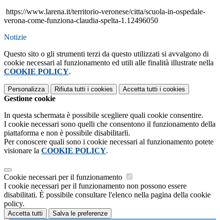
https://www.larena.it/territorio-veronese/citta/scuola-in-ospedale-
verona-come-funziona-claudia-spelta-1.12496050
Notizie
Questo sito o gli strumenti terzi da questo utilizzati si avvalgono di
cookie necessari al funzionamento ed utili alle finalità illustrate nella
COOKIE POLICY
.
Personalizza
Rifiuta tutti
i cookies
Accetta tutti
i cookies
Gestione cookie
In questa schermata è possibile scegliere quali cookie consentire.
I cookie necessari sono quelli che consentono il funzionamento della
piattaforma e non è possibile disabilitarli.
Per conoscere quali sono i cookie necessari al funzionamento potete
visionare la
COOKIE POLICY
.
Cookie necessari per il funzionamento
I cookie necessari per il funzionamento non possono essere
disabilitati. È possibile consultare l'elenco nella pagina della cookie
policy.
Accetta tutti
Salva le preferenze