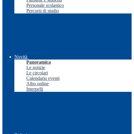
Personale scolastico
Percorsi di studio
Novità
Panoramica
Le notizie
Le circolari
Calendario eventi
Albo online
Interpelli