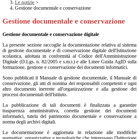
Le notizie
>
Gestione documentale e conservazione
Gestione documentale e conservazione
Gestione documentale e conservazione digitale
La presente sezione raccoglie la documentazione relativa al sistema
di gestione documentale e di conservazione digitale dell'Istituzione
scolastica, adottata in conformità al Codice dell'Amministrazione
Digitale (D.Lgs. n. 82/2005 e s.m.i.) e alle Linee Guida AgID sulla
formazione, gestione e conservazione dei documenti informatici.
Sono pubblicati il Manuale di gestione documentale, il Manuale di
conservazione, gli atti di nomina dei responsabili competenti e ogni
altro documento inerente all'organizzazione e alla gestione dei
processi documentali dell'Istituto.
La pubblicazione di tali documenti è finalizzata a garantire
trasparenza amministrativa, corretta gestione dei documenti
informatici, tutela del patrimonio documentale e conservazione a
norma degli archivi digitali.
La documentazione è aggiornata in relazione alle modifiche
normative, organizzative e tecnologiche che interessano l'Istituzione