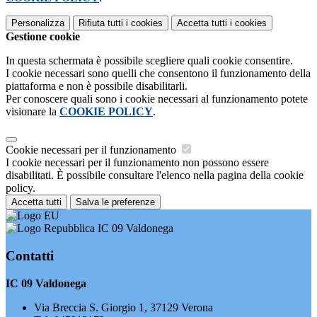
Personalizza
Rifiuta tutti
i cookies
Accetta tutti
i cookies
Gestione cookie
In questa schermata è possibile scegliere quali cookie consentire.
I cookie necessari sono quelli che consentono il funzionamento della
piattaforma e non è possibile disabilitarli.
Per conoscere quali sono i cookie necessari al funzionamento potete
visionare la
COOKIE POLICY
.
Cookie necessari per il funzionamento
I cookie necessari per il funzionamento non possono essere
disabilitati. È possibile consultare l'elenco nella pagina della cookie
policy.
Accetta tutti
Salva le preferenze
IC 09 Valdonega
Contatti
IC 09 Valdonega
Via Breccia S. Giorgio 1, 37129 Verona