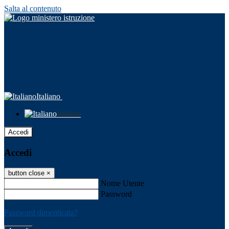
Salta al contenuto
Italiano
Italiano
Accedi
Accedi
button close
×
Nome Utente
Password
Password dimenticata?