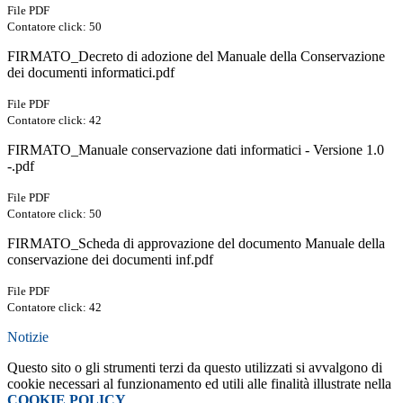
File PDF
Contatore click: 50
FIRMATO_Decreto di adozione del Manuale della Conservazione
dei documenti informatici.pdf
File PDF
Contatore click: 42
FIRMATO_Manuale conservazione dati informatici - Versione 1.0
-.pdf
File PDF
Contatore click: 50
FIRMATO_Scheda di approvazione del documento Manuale della
conservazione dei documenti inf.pdf
File PDF
Contatore click: 42
Notizie
Questo sito o gli strumenti terzi da questo utilizzati si avvalgono di
cookie necessari al funzionamento ed utili alle finalità illustrate nella
COOKIE POLICY
.