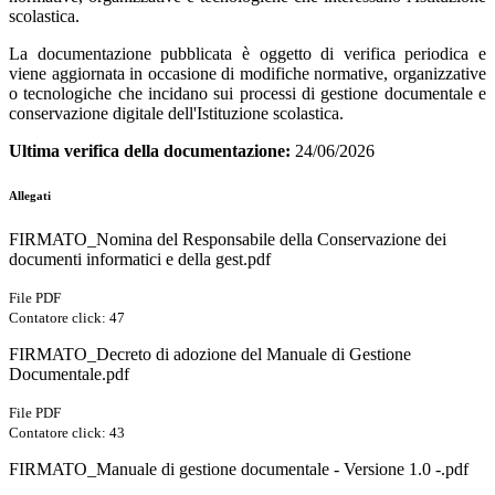
scolastica.
La documentazione pubblicata è oggetto di verifica periodica e
viene aggiornata in occasione di modifiche normative, organizzative
o tecnologiche che incidano sui processi di gestione documentale e
conservazione digitale dell'Istituzione scolastica.
Ultima verifica della documentazione:
24/06/2026
Allegati
FIRMATO_Nomina del Responsabile della Conservazione dei
documenti informatici e della gest.pdf
File PDF
Contatore click: 47
FIRMATO_Decreto di adozione del Manuale di Gestione
Documentale.pdf
File PDF
Contatore click: 43
FIRMATO_Manuale di gestione documentale - Versione 1.0 -.pdf