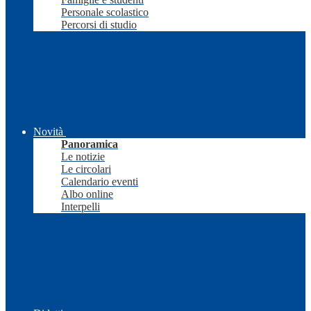
Personale scolastico
Percorsi di studio
Novità
Panoramica
Le notizie
Le circolari
Calendario eventi
Albo online
Interpelli