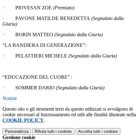
·
PIOVESAN ZOE
(Premiato)
·
PAVONE MATILDE BENEDETTA
(Segnalato dalla
Giuria)
·
BORIN MATTEO
(Segnalato dalla Giuria)
“LA BANDIERA DI
GENERAZIONE
”:
·
PELATTIERI MICHELE
(Segnalato dalla Giuria)
“EDUCAZIONE DEL CUORE” :
·
SOMMER DARIO
(Segnalato dalla Giuria)
Notizie
Questo sito o gli strumenti terzi da questo utilizzati si avvalgono di
cookie necessari al funzionamento ed utili alle finalità illustrate nella
COOKIE POLICY
.
Personalizza
Rifiuta tutti
i cookies
Accetta tutti
i cookies
Gestione cookie