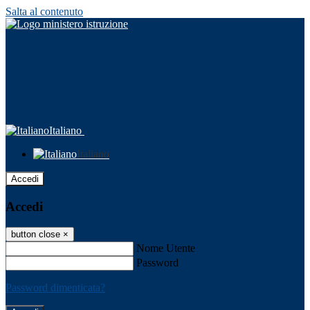
Salta al contenuto
Italiano
Italiano
Accedi
Accedi
button close
×
Nome Utente
Password
Password dimenticata?