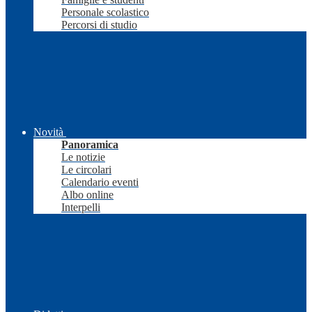
Personale scolastico
Percorsi di studio
Novità
Panoramica
Le notizie
Le circolari
Calendario eventi
Albo online
Interpelli