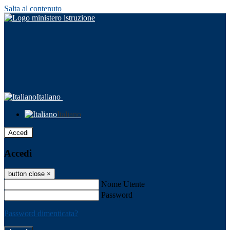
Salta al contenuto
Italiano
Italiano
Accedi
Accedi
button close
×
Nome Utente
Password
Password dimenticata?