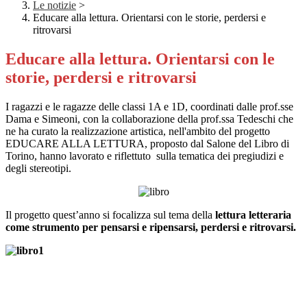
Le notizie
>
Educare alla lettura. Orientarsi con le storie, perdersi e
ritrovarsi
Educare alla lettura. Orientarsi con le
storie, perdersi e ritrovarsi
I ragazzi e le ragazze delle classi 1A e 1D, coordinati dalle prof.sse
Dama e Simeoni, con la collaborazione della prof.ssa Tedeschi che
ne ha curato la realizzazione artistica, nell'ambito del progetto
EDUCARE ALLA LETTURA, proposto dal Salone del Libro di
Torino, hanno lavorato e riflettuto sulla tematica dei pregiudizi e
degli stereotipi.
Il progetto quest’anno si focalizza sul tema della
lettura letteraria
come strumento per pensarsi e ripensarsi, perdersi e ritrovarsi.