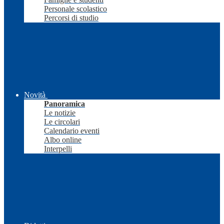
Personale scolastico
Percorsi di studio
Novità
Panoramica
Le notizie
Le circolari
Calendario eventi
Albo online
Interpelli