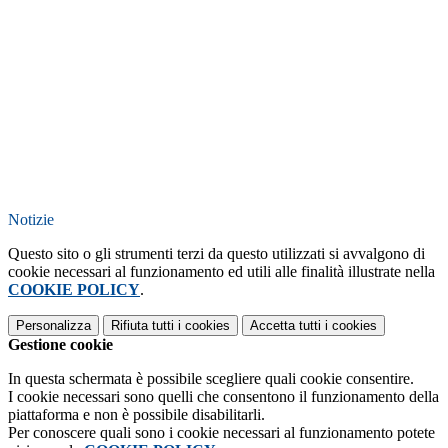
Notizie
Questo sito o gli strumenti terzi da questo utilizzati si avvalgono di
cookie necessari al funzionamento ed utili alle finalità illustrate nella
COOKIE POLICY
.
Personalizza
Rifiuta tutti
i cookies
Accetta tutti
i cookies
Gestione cookie
In questa schermata è possibile scegliere quali cookie consentire.
I cookie necessari sono quelli che consentono il funzionamento della
piattaforma e non è possibile disabilitarli.
Per conoscere quali sono i cookie necessari al funzionamento potete