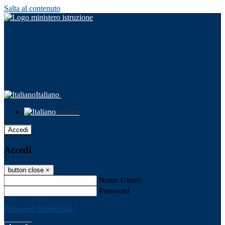
Salta al contenuto
Italiano
Italiano
Accedi
Accedi
button close
×
Nome Utente
Password
Password dimenticata?