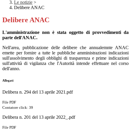
Le notizie
>
Delibere ANAC
Delibere ANAC
L'amministrazione non è stata oggetto di provvedimenti da
parte dell'ANAC.
Nell'area, pubblicazione delle delibere che annualemnte ANAC
emette per fornire a tutte le pubbliche amministrazioni indicazioni
sull'assolvimento degli obblighi di trasparenza e prime indicazioni
sull'attività di vigilanza che l'Autorità intende effettuare nel corso
dell'anno.
Allegati
Delibera n. 294 del 13 aprile 2021.pdf
File PDF
Contatore click: 39
Delibera n. 201 del 13 aprile 2022_.pdf
File PDF