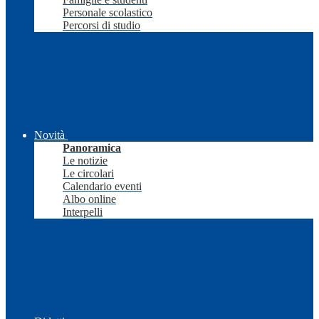
Personale scolastico
Percorsi di studio
Novità
Panoramica
Le notizie
Le circolari
Calendario eventi
Albo online
Interpelli