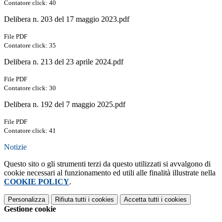
Contatore click: 40
Delibera n. 203 del 17 maggio 2023.pdf
File PDF
Contatore click: 35
Delibera n. 213 del 23 aprile 2024.pdf
File PDF
Contatore click: 30
Delibera n. 192 del 7 maggio 2025.pdf
File PDF
Contatore click: 41
Notizie
Questo sito o gli strumenti terzi da questo utilizzati si avvalgono di
cookie necessari al funzionamento ed utili alle finalità illustrate nella
COOKIE POLICY
.
Personalizza
Rifiuta tutti
i cookies
Accetta tutti
i cookies
Gestione cookie