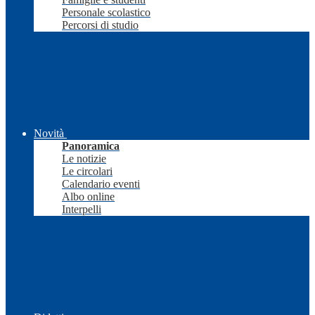
Personale scolastico
Percorsi di studio
Novità
Panoramica
Le notizie
Le circolari
Calendario eventi
Albo online
Interpelli