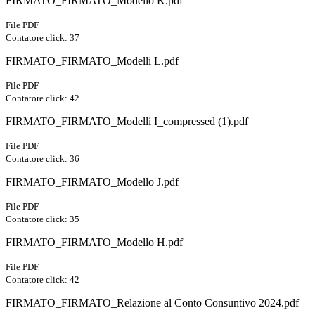
FIRMATO_FIRMATO_Modello K.pdf
File PDF
Contatore click: 37
FIRMATO_FIRMATO_Modelli L.pdf
File PDF
Contatore click: 42
FIRMATO_FIRMATO_Modelli I_compressed (1).pdf
File PDF
Contatore click: 36
FIRMATO_FIRMATO_Modello J.pdf
File PDF
Contatore click: 35
FIRMATO_FIRMATO_Modello H.pdf
File PDF
Contatore click: 42
FIRMATO_FIRMATO_Relazione al Conto Consuntivo 2024.pdf