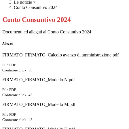
Le notizie
>
Conto Consuntivo 2024
Conto Consuntivo 2024
Documenti ed allegati al Conto Consuntivo 2024
Allegati
FIRMATO_FIRMATO_Calcolo avanzo di amministrazione.pdf
File PDF
Contatore click: 38
FIRMATO_FIRMATO_Modello N.pdf
File PDF
Contatore click: 43
FIRMATO_FIRMATO_Modello M.pdf
File PDF
Contatore click: 43