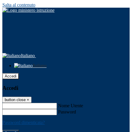
Salta al contenuto
Italiano
Italiano
Accedi
Accedi
button close
×
Nome Utente
Password
Password dimenticata?