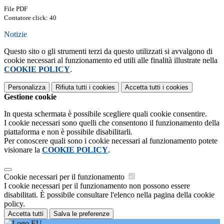
File PDF
Contatore click: 40
Notizie
Questo sito o gli strumenti terzi da questo utilizzati si avvalgono di
cookie necessari al funzionamento ed utili alle finalità illustrate nella
COOKIE POLICY
.
Personalizza
Rifiuta tutti
i cookies
Accetta tutti
i cookies
Gestione cookie
In questa schermata è possibile scegliere quali cookie consentire.
I cookie necessari sono quelli che consentono il funzionamento della
piattaforma e non è possibile disabilitarli.
Per conoscere quali sono i cookie necessari al funzionamento potete
visionare la
COOKIE POLICY
.
Cookie necessari per il funzionamento
I cookie necessari per il funzionamento non possono essere
disabilitati. È possibile consultare l'elenco nella pagina della cookie
policy.
Accetta tutti
Salva le preferenze