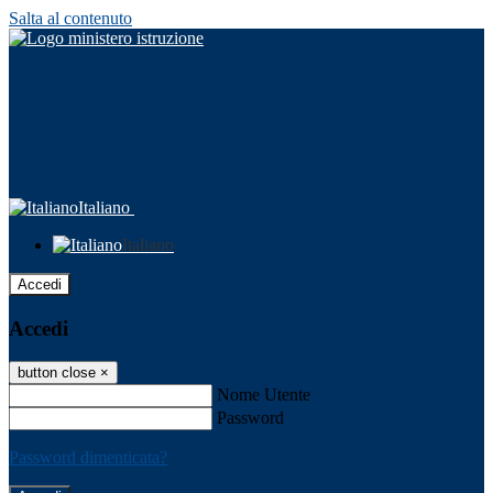
Salta al contenuto
Italiano
Italiano
Accedi
Accedi
button close
×
Nome Utente
Password
Password dimenticata?