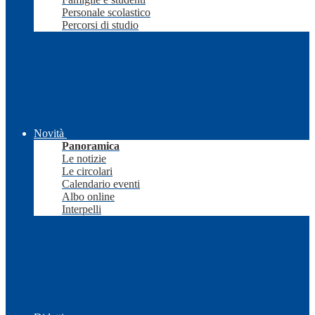
Personale scolastico
Percorsi di studio
Novità
Panoramica
Le notizie
Le circolari
Calendario eventi
Albo online
Interpelli