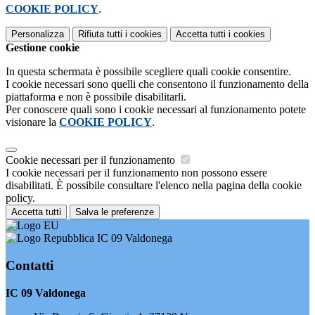
COOKIE POLICY
.
Personalizza
Rifiuta tutti
i cookies
Accetta tutti
i cookies
Gestione cookie
In questa schermata è possibile scegliere quali cookie consentire.
I cookie necessari sono quelli che consentono il funzionamento della
piattaforma e non è possibile disabilitarli.
Per conoscere quali sono i cookie necessari al funzionamento potete
visionare la
COOKIE POLICY
.
Cookie necessari per il funzionamento
I cookie necessari per il funzionamento non possono essere
disabilitati. È possibile consultare l'elenco nella pagina della cookie
policy.
Accetta tutti
Salva le preferenze
IC 09 Valdonega
Contatti
IC 09 Valdonega