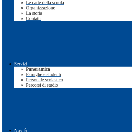
Le carte della scuola
Organizzazione
La storia
Contatti
Servizi
Panoramica
Famiglie e studenti
Personale scolastico
Percorsi di studio
Novità