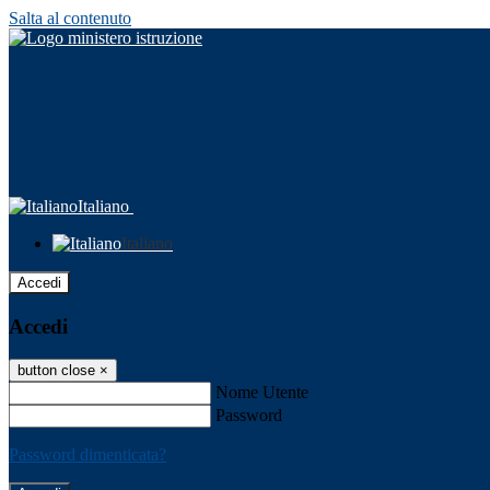
Salta al contenuto
Italiano
Italiano
Accedi
Accedi
button close
×
Nome Utente
Password
Password dimenticata?