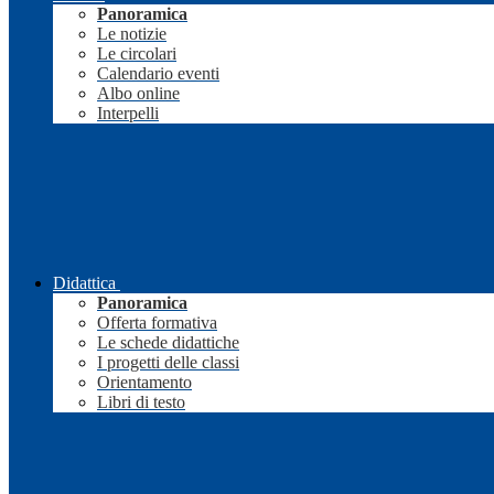
Panoramica
Le notizie
Le circolari
Calendario eventi
Albo online
Interpelli
Didattica
Panoramica
Offerta formativa
Le schede didattiche
I progetti delle classi
Orientamento
Libri di testo