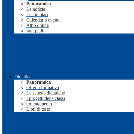
Panoramica
Le notizie
Le circolari
Calendario eventi
Albo online
Interpelli
Didattica
Panoramica
Offerta formativa
Le schede didattiche
I progetti delle classi
Orientamento
Libri di testo