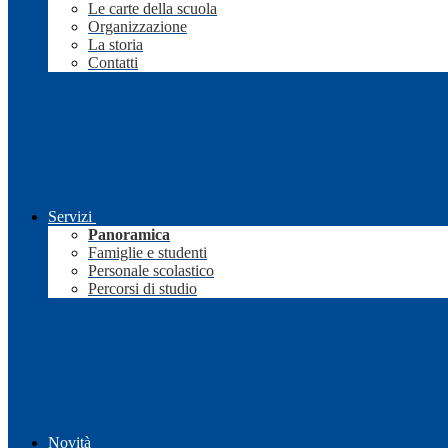
Le carte della scuola
Organizzazione
La storia
Contatti
Servizi
Panoramica
Famiglie e studenti
Personale scolastico
Percorsi di studio
Novità