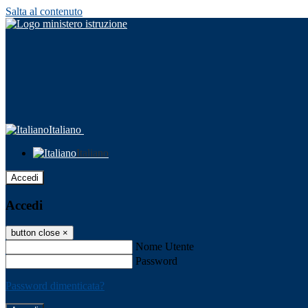
Salta al contenuto
Italiano
Italiano
Accedi
Accedi
button close
×
Nome Utente
Password
Password dimenticata?