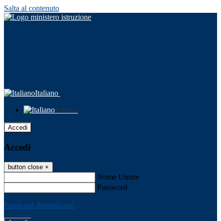
Salta al contenuto
Italiano
Italiano
Accedi
Accedi
button close
×
Nome Utente
Password
Password dimenticata?