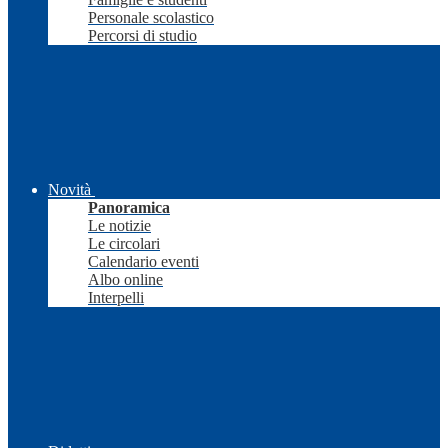
Personale scolastico
Percorsi di studio
Novità
Panoramica
Le notizie
Le circolari
Calendario eventi
Albo online
Interpelli