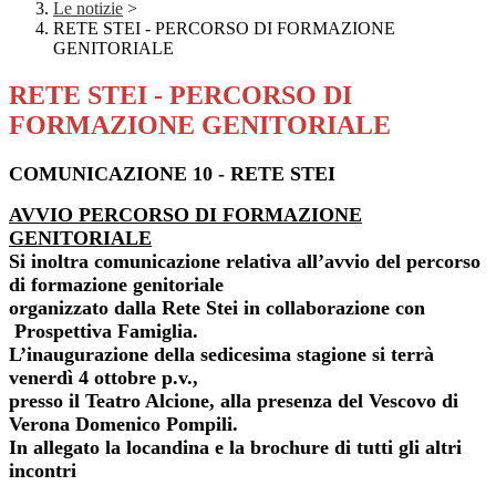
Le notizie
>
RETE STEI - PERCORSO DI FORMAZIONE
GENITORIALE
RETE STEI - PERCORSO DI
FORMAZIONE GENITORIALE
COMUNICAZIONE 10 - RETE STEI
AVVIO PERCORSO DI FORMAZIONE
GENITORIALE
Si inoltra comunicazione relativa all’avvio del percorso
di formazione genitoriale
organizzato dalla Rete Stei in collaborazione con
Prospettiva Famiglia.
L’inaugurazione della sedicesima stagione si terrà
venerdì 4 ottobre p.v.,
presso il Teatro Alcione, alla presenza del Vescovo di
Verona Domenico Pompili.
In allegato la locandina e la brochure di tutti gli altri
incontri