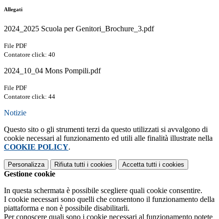
Allegati
2024_2025 Scuola per Genitori_Brochure_3.pdf
File PDF
Contatore click: 40
2024_10_04 Mons Pompili.pdf
File PDF
Contatore click: 44
Notizie
Questo sito o gli strumenti terzi da questo utilizzati si avvalgono di
cookie necessari al funzionamento ed utili alle finalità illustrate nella
COOKIE POLICY
.
Personalizza
Rifiuta tutti
i cookies
Accetta tutti
i cookies
Gestione cookie
In questa schermata è possibile scegliere quali cookie consentire.
I cookie necessari sono quelli che consentono il funzionamento della
piattaforma e non è possibile disabilitarli.
Per conoscere quali sono i cookie necessari al funzionamento potete