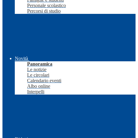
Personale scolastico
Percorsi di studio
Novità
Panoramica
Le notizie
Le circolari
Calendario eventi
Albo online
Interpelli