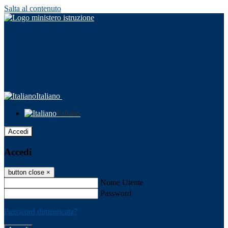
Salta al contenuto
Italiano
Italiano
Accedi
Accedi
button close
×
Nome Utente
Password
Password dimenticata?