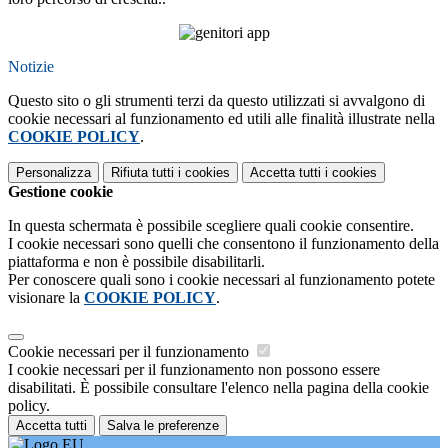
Notizie
Questo sito o gli strumenti terzi da questo utilizzati si avvalgono di
cookie necessari al funzionamento ed utili alle finalità illustrate nella
COOKIE POLICY
.
Personalizza
Rifiuta tutti
i cookies
Accetta tutti
i cookies
Gestione cookie
In questa schermata è possibile scegliere quali cookie consentire.
I cookie necessari sono quelli che consentono il funzionamento della
piattaforma e non è possibile disabilitarli.
Per conoscere quali sono i cookie necessari al funzionamento potete
visionare la
COOKIE POLICY
.
Cookie necessari per il funzionamento
I cookie necessari per il funzionamento non possono essere
disabilitati. È possibile consultare l'elenco nella pagina della cookie
policy.
Accetta tutti
Salva le preferenze