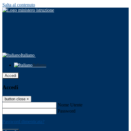
Salta al contenuto
Italiano
Italiano
Accedi
Accedi
button close
×
Nome Utente
Password
Password dimenticata?