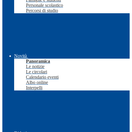
Personale scolastico
Percorsi di studio
Novità
Panoramica
Le notizie
Le circolari
Calendario eventi
Albo online
Interpelli