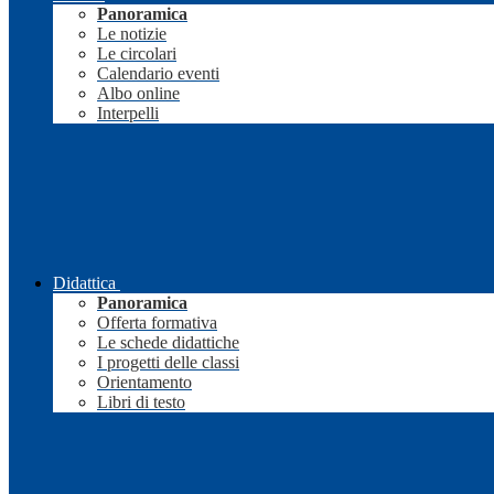
Panoramica
Le notizie
Le circolari
Calendario eventi
Albo online
Interpelli
Didattica
Panoramica
Offerta formativa
Le schede didattiche
I progetti delle classi
Orientamento
Libri di testo