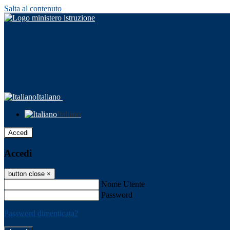
Salta al contenuto
Italiano
Italiano
Accedi
Accedi
button close
×
Nome Utente
Password
Password dimenticata?