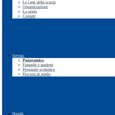
Le carte della scuola
Organizzazione
La storia
Contatti
Servizi
Panoramica
Famiglie e studenti
Personale scolastico
Percorsi di studio
Novità