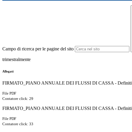
Campo di ricerca per le pagine del sito
trimestralmente
Allegati
FIRMATO_PIANO ANNUALE DEI FLUSSI DI CASSA - Definitivo I
File PDF
Contatore click: 29
FIRMATO_PIANO ANNUALE DEI FLUSSI DI CASSA - Definitivo I
File PDF
Contatore click: 33